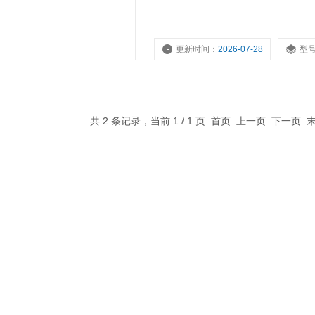
更新时间：
2026-07-28
型
共 2 条记录，当前 1 / 1 页 首页 上一页 下一页