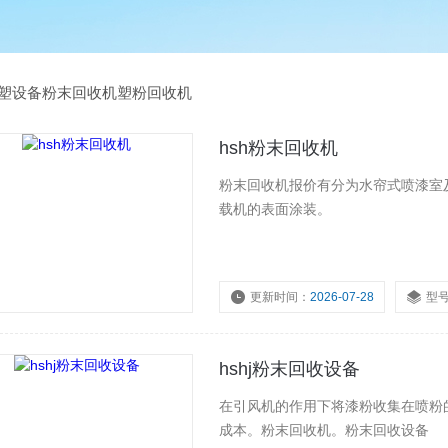
塑设备粉末回收机塑粉回收机
hsh粉末回收机
粉末回收机报价有分为水帘式喷漆室
载机的表面涂装。
更新时间：
2026-07-28
型
hshj粉末回收设备
在引风机的作用下将漆粉收集在喷粉
成本。粉末回收机。粉末回收设备