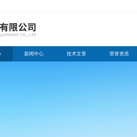
心
新闻中心
技术文章
荣誉资质