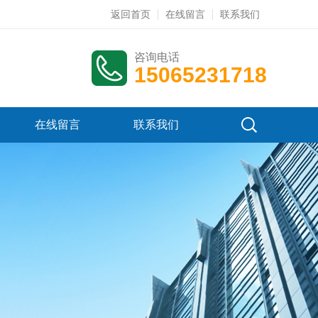
返回首页
在线留言
联系我们
咨询电话
15065231718
在线留言
联系我们