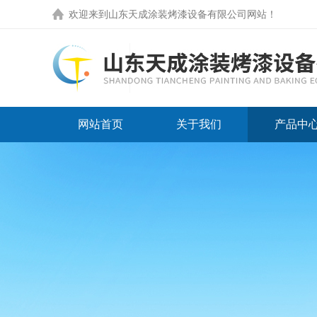
欢迎来到
山东天成涂装烤漆设备有限公司网站
！
网站首页
关于我们
产品中