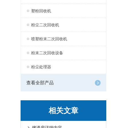
塑粉回收机
粉尘二次回收机
喷塑粉末二次回收机
粉末二次回收设备
粉尘处理器
查看全部产品
相关文章
烤漆房详细内容