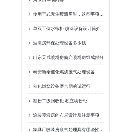
使用干式无尘喷漆房时，这些事项要牢记！
单双工位水帘柜 喷涂设备设计简介
油漆房环保处理设备多少钱
山东天成喷粉房简介喷粉房组成部分
泰安新泰催化燃烧废气处理设备
催化燃烧设备磨合期的试运行
塑粉二级回收柜 独立喷粉柜
涂装喷漆房的布局设计及注意事项
家具厂喷漆房废气处理具有哪些性能小优势