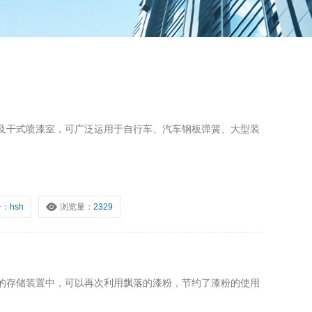
及干式喷漆室，可广泛运用于自行车、汽车钢板弹簧、大型装
号：
hsh
浏览量：
2329
的存储装置中，可以再次利用飘落的漆粉，节约了漆粉的使用