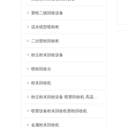
塑粉二级回收设备
流水线型喷粉柜
二次喷粉回收柜
粉尘粉末回收设备
喷粉回收台
粉末回收机
粉尘粉末回收设备 喷塑回收机 高温固化烤漆房喷塑机
喷塑设备粉末回收机塑粉回收机
金属粉末回收机