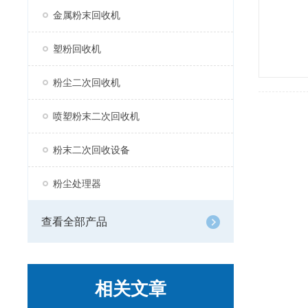
金属粉末回收机
塑粉回收机
粉尘二次回收机
喷塑粉末二次回收机
粉末二次回收设备
粉尘处理器
查看全部产品
相关文章