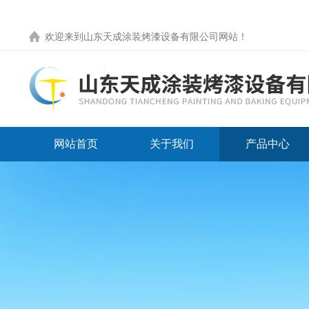
欢迎来到
山东天成涂装烤漆设备有限公司网站
！
网站首页
关于我们
产品中心