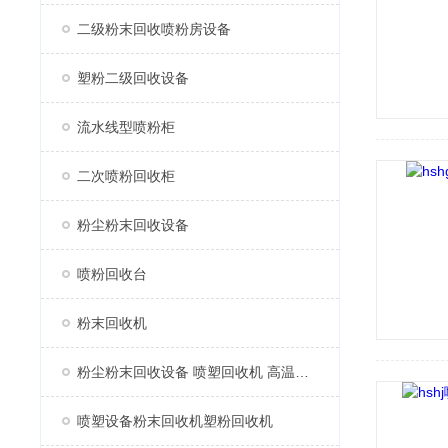
二级粉末回收喷粉房设备
塑粉二级回收设备
流水线型喷粉柜
二次喷粉回收柜
粉尘粉末回收设备
喷粉回收台
粉末回收机
粉尘粉末回收设备 喷塑回收机 高温固化烤漆房喷塑机
喷塑设备粉末回收机塑粉回收机