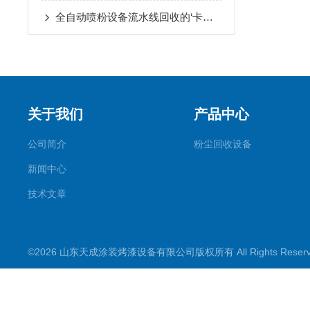
全自动喷粉设备流水线回收的‘卡点’问题
关于我们
产品中心
公司简介
粉尘回收设备
新闻中心
技术文章
©2026 山东天成涂装烤漆设备有限公司版权所有 All Rights Rese