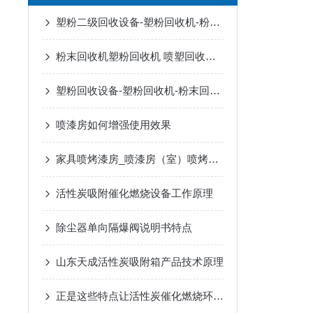
塑粉二级回收设备-塑粉回收机-粉末回收机
粉末回收机塑粉回收机 喷塑回收设备
塑粉回收设备-塑粉回收机-粉末回收机
喷漆房如何增强使用效果
家具喷烤漆房_喷漆房（室）喷烤漆房/烘干房
活性炭吸附催化燃烧设备工作原理
除尘器单向隔爆阀说明书特点
山东天成活性炭吸附箱产品技术原理
正是这些特点让活性炭催化燃烧环保设备在众多行业得到应用