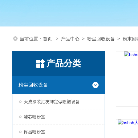
当前位置：
首页
>
产品中心
>
粉尘回收设备
>
粉末回
产品分类
粉尘回收设备
天成涂装汇友牌定做喷塑设备
滤芯喷粉室
许昌喷粉室