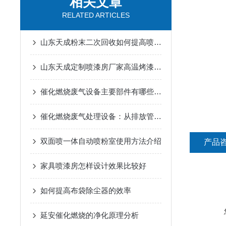
相关文章
RELATED ARTICLES
山东天成粉末二次回收如何提高喷涂设备的效率
山东天成定制喷漆房厂家高温烤漆房的流程
催化燃烧废气设备主要部件有哪些？充当着怎样的角色？
催化燃烧废气处理设备：从排放管理到环境保护
双面喷一体自动喷粉室使用方法介绍
产品
家具喷漆房怎样设计效果比较好
如何提高布袋除尘器的效率
延安催化燃烧的净化原理分析