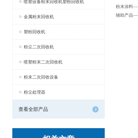
喷塑设备粉末回收机塑粉回收机
粉末涂料—
辅助产品—
金属粉末回收机
塑粉回收机
粉尘二次回收机
喷塑粉末二次回收机
粉末二次回收设备
粉尘处理器
查看全部产品