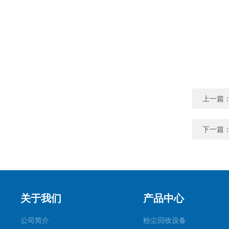
上一篇
下一篇
关于我们
产品中心
公司简介
粉尘回收设备