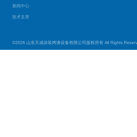
新闻中心
技术文章
©2026 山东天成涂装烤漆设备有限公司版权所有 All Rights Rese