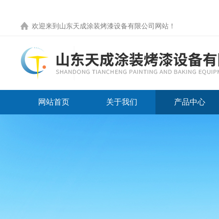
欢迎来到
山东天成涂装烤漆设备有限公司网站
！
网站首页
关于我们
产品中心