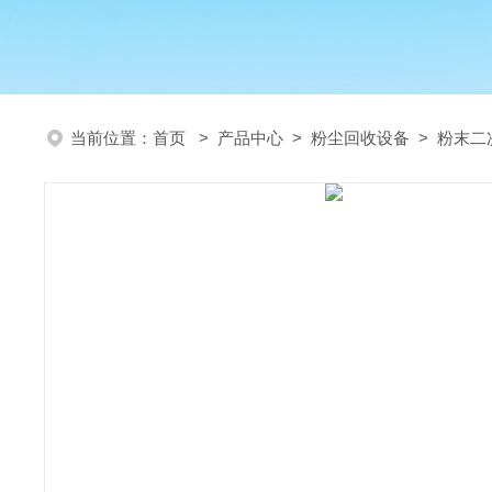
当前位置：
首页
>
产品中心
>
粉尘回收设备
>
粉末二