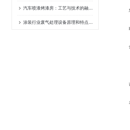
汽车喷漆烤漆房：工艺与技术的融合空间
涂装行业废气处理设备原理和特点是什么？