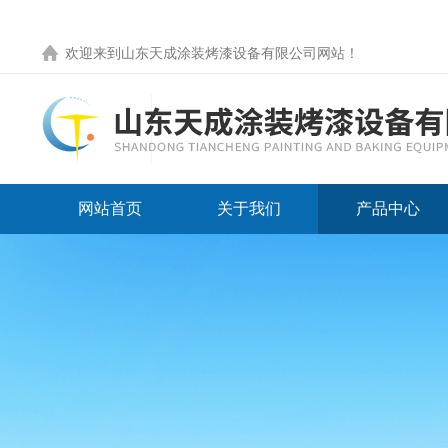
欢迎来到
山东天成涂装烤漆设备有限公司网站
！
网站首页
关于我们
产品中心