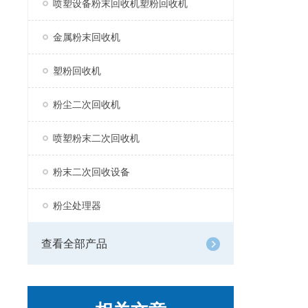
喷塑设备粉末回收机塑粉回收机
金属粉末回收机
塑粉回收机
粉尘二次回收机
喷塑粉末二次回收机
粉末二次回收设备
粉尘处理器
查看全部产品