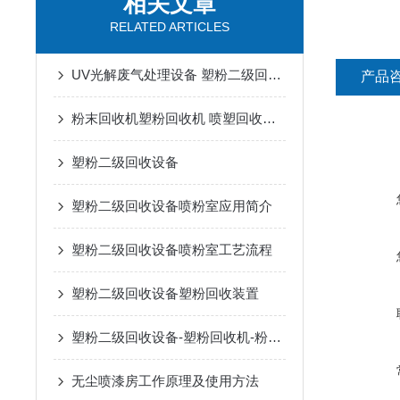
相关文章
RELATED ARTICLES
UV光解废气处理设备 塑粉二级回收设备
产品
粉末回收机塑粉回收机 喷塑回收设备
塑粉二级回收设备
塑粉二级回收设备喷粉室应用简介
塑粉二级回收设备喷粉室工艺流程
塑粉二级回收设备塑粉回收装置
塑粉二级回收设备-塑粉回收机-粉末回收机
无尘喷漆房工作原理及使用方法