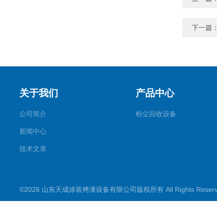
下一篇
关于我们
产品中心
公司简介
粉尘回收设备
新闻中心
技术文章
©2026 山东天成涂装烤漆设备有限公司版权所有 All Rights Rese