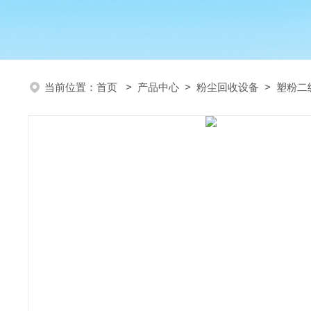
当前位置：
首页
>
产品中心
>
粉尘回收设备
>
塑粉二