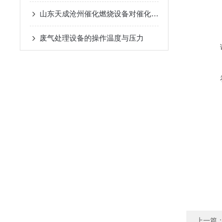
山东天成沧州催化燃烧设备对催化剂的性能要求
废气处理设备的操作温度与压力
上一篇