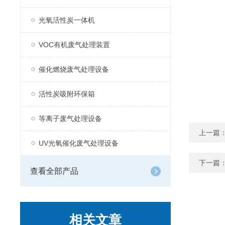
光氧活性炭一体机
VOC有机废气处理装置
催化燃烧废气处理设备
活性炭吸附环保箱
等离子废气处理设备
上一篇
UV光氧催化废气处理设备
下一篇
查看全部产品
相关文章