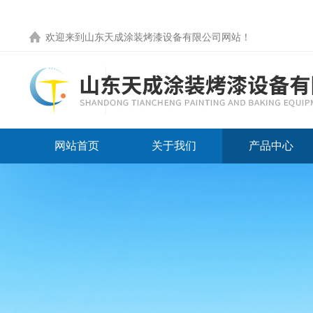
欢迎来到
山东天成涂装烤漆设备有限公司网站
！
网站首页
关于我们
产品中心