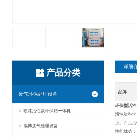
详细
产品分类
品牌
废气环保处理设备
环保型活性
喷漆活性炭环保箱一体机
活性炭科学
上。而且活
淄博废气处理设备
性能优势：