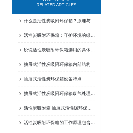
RELATED ARTICLES
什么是活性炭吸附环保箱？原理与废气处理优势
活性炭吸附环保箱：守护环境的绿色设备
说说活性炭吸附环保箱选用的具体事项
抽屉式活性炭吸附环保箱内部结构
抽屉式活性炭环保箱设备特点
抽屉式活性炭吸附环保箱废气处理设备特点
活性炭吸附箱 抽屉式活性碳环保箱功能特点
活性炭吸附环保箱的工作原理包含哪几点