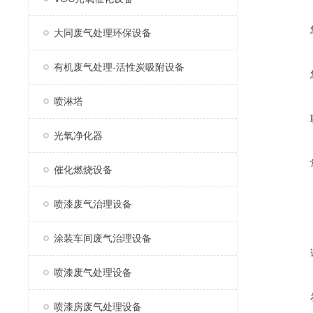
大同废气处理环保设备
有机废气处理-活性炭吸附设备
喷淋塔
光氧净化器
催化燃烧设备
喷漆废气治理设备
涂装车间废气治理设备
喷漆废气处理设备
喷漆房废气处理设备