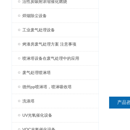
活性炭吸附浓缩催化燃烧
焊烟除尘设备
工业废气处理设备
烤漆房废气处理方案 注意事项
喷淋塔设备在废气处理中的应用
废气处理喷淋塔
德州pp喷淋塔，喷淋吸收塔
洗涤塔
产品
UV光氧催化设备
VOC光氧催化设备