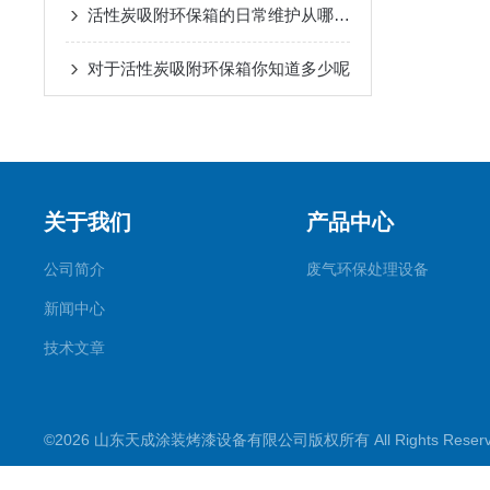
活性炭吸附环保箱的日常维护从哪些方面入手
对于活性炭吸附环保箱你知道多少呢
关于我们
产品中心
公司简介
废气环保处理设备
新闻中心
技术文章
©2026 山东天成涂装烤漆设备有限公司版权所有 All Rights Rese