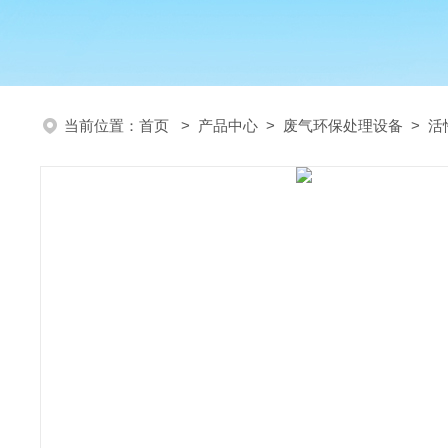
当前位置：
首页
>
产品中心
>
废气环保处理设备
>
活