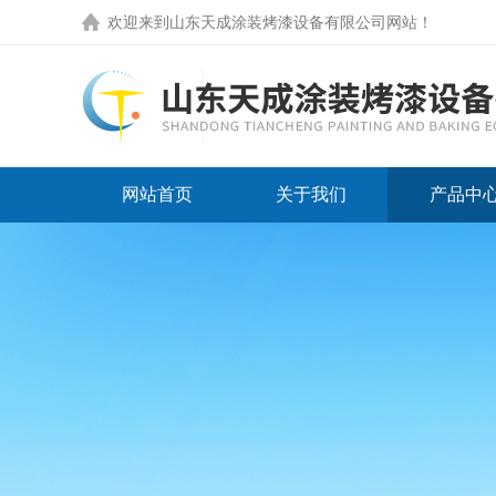
欢迎来到
山东天成涂装烤漆设备有限公司网站
！
网站首页
关于我们
产品中