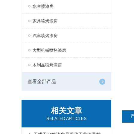
水帘喷漆房
家具喷烤漆房
汽车喷烤漆房
大型机械喷烤漆房
木制品喷烤漆房
查看全部产品
相关文章
RELATED ARTICLES