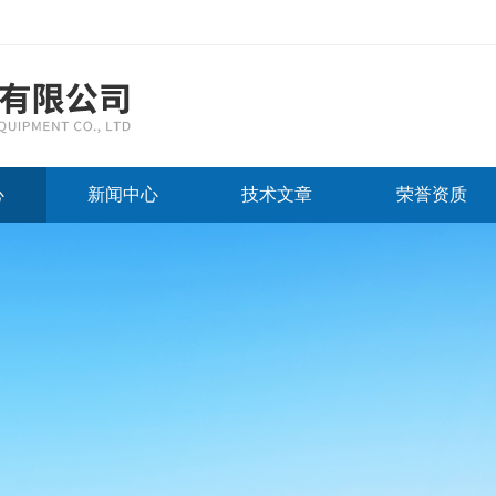
心
新闻中心
技术文章
荣誉资质