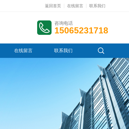
返回首页
在线留言
联系我们
咨询电话
15065231718
在线留言
联系我们