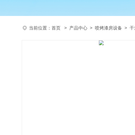
当前位置：
首页
>
产品中心
>
喷烤漆房设备
>
干