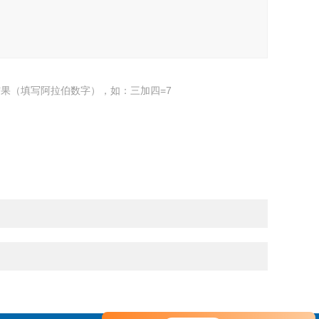
果（填写阿拉伯数字），如：三加四=7