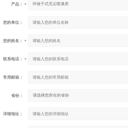
产品：
您的单位：
您的姓名：
联系电话：
常用邮箱：
省份：
详细地址：