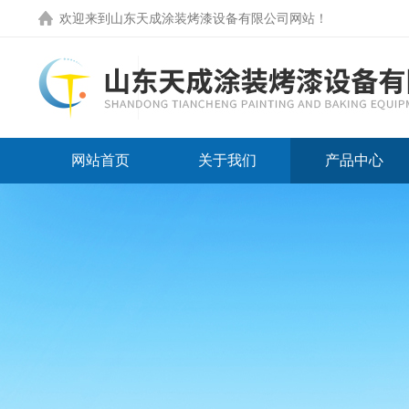
欢迎来到
山东天成涂装烤漆设备有限公司网站
！
网站首页
关于我们
产品中心