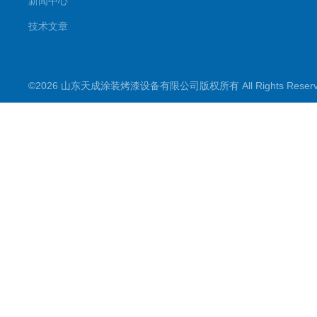
新闻中心
技术文章
©2026 山东天成涂装烤漆设备有限公司版权所有 All Rights Rese