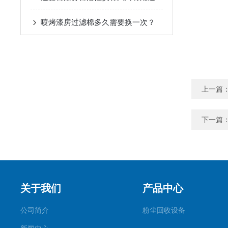
喷烤漆房过滤棉多久需要换一次？
上一篇
下一篇
关于我们
产品中心
公司简介
粉尘回收设备