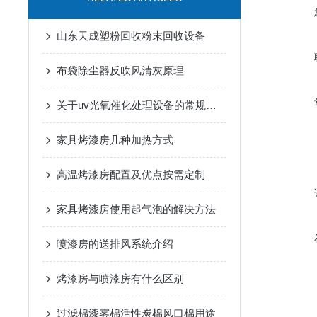
山东天成塑粉回收粉末回收设备
布袋除尘器反吹风清灰原理
关于uv光氧催化处理设备的常规知识介绍
家具烤漆房几种加热方式
高温烤漆房配置及优点按需定制
家具烤漆房使用起气泡的解决方法
喷漆房的送排风系统介绍
烤漆房与喷漆房有什么区别
过滤棉漆雾棉活性炭棉风口棉用途