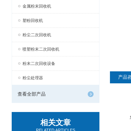
金属粉末回收机
塑粉回收机
粉尘二次回收机
喷塑粉末二次回收机
粉末二次回收设备
产品
粉尘处理器
查看全部产品
相关文章
RELATED ARTICLES