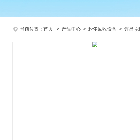
当前位置：
首页
>
产品中心
>
粉尘回收设备
>
许昌喷