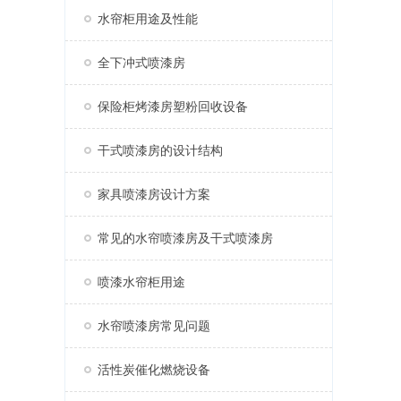
水帘柜用途及性能
全下冲式喷漆房
保险柜烤漆房塑粉回收设备
干式喷漆房的设计结构
家具喷漆房设计方案
常见的水帘喷漆房及干式喷漆房
喷漆水帘柜用途
水帘喷漆房常见问题
活性炭催化燃烧设备