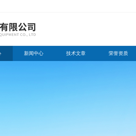
心
新闻中心
技术文章
荣誉资质