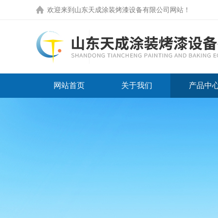
欢迎来到
山东天成涂装烤漆设备有限公司网站
！
网站首页
关于我们
产品中