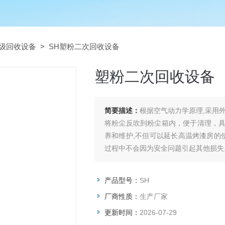
级回收设备
> SH塑粉二次回收设备
塑粉二次回收设备
简要描述：
根据空气动力学原理,采用
将粉尘反吹到粉尘箱内，便于清理，
养和维护,不但可以延长高温烤漆房的
过程中不会因为安全问题引起其他损失
产品型号：
SH
厂商性质：
生产厂家
更新时间：
2026-07-29