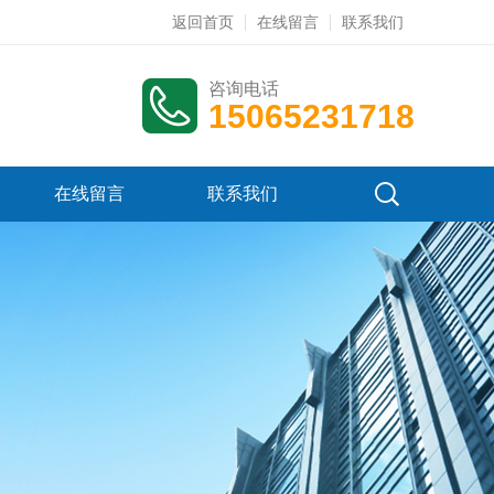
返回首页
在线留言
联系我们
咨询电话
15065231718
在线留言
联系我们