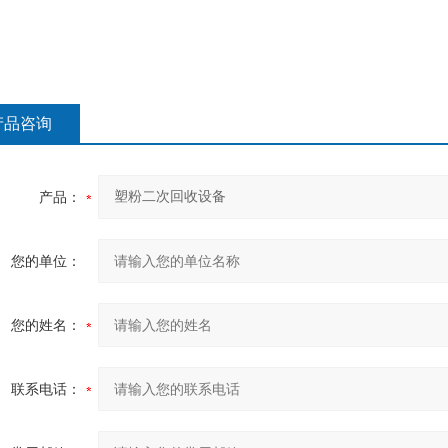
产品咨询
产品：
您的单位：
您的姓名：
联系电话：