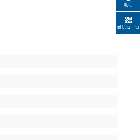
电话
微信扫一扫