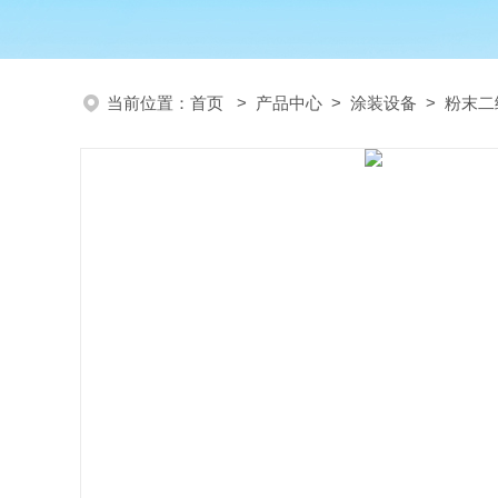
当前位置：
首页
>
产品中心
>
涂装设备
>
粉末二