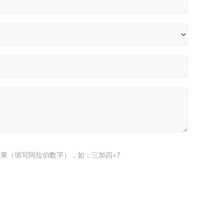
果（填写阿拉伯数字），如：三加四=7