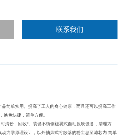
联系我们
产品简单实用。提高了工人的身心健康，而且还可以提高工作
便，换色快捷，简单方便。
时清粉，回收*。装设不锈钢旋翼式自动反吹设备，清理方
气动力学原理设计，以外抽风式将散落的粉尘息至滤芯内.简单