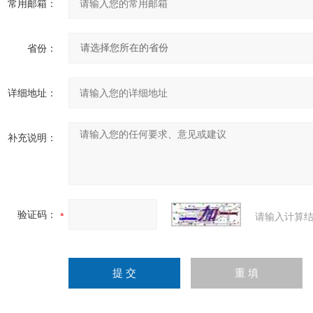
常用邮箱：
省份：
详细地址：
补充说明：
验证码：
请输入计算结