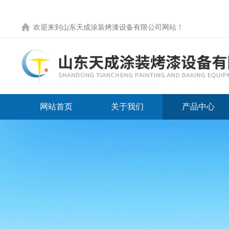
欢迎来到
山东天成涂装烤漆设备有限公司网站
！
网站首页
关于我们
产品中心