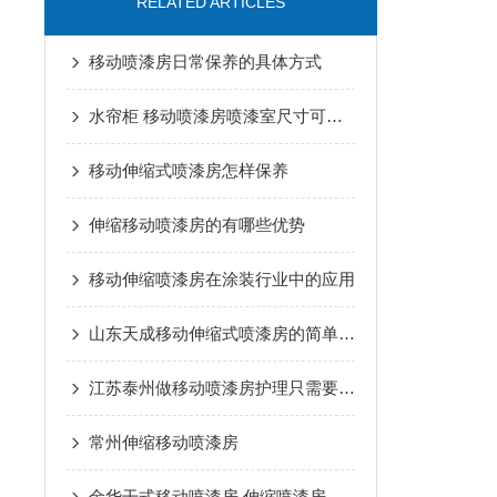
RELATED ARTICLES
移动喷漆房日常保养的具体方式
水帘柜 移动喷漆房喷漆室尺寸可定做净化空气效果好
移动伸缩式喷漆房怎样保养
伸缩移动喷漆房的有哪些优势
移动伸缩喷漆房在涂装行业中的应用
山东天成移动伸缩式喷漆房的简单介绍
江苏泰州做移动喷漆房护理只需要三点
常州伸缩移动喷漆房
金华干式移动喷漆房,伸缩喷漆房生产厂家