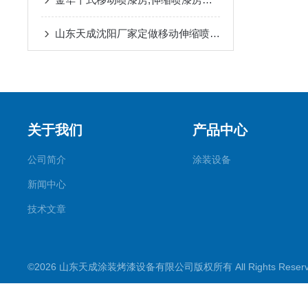
山东天成沈阳厂家定做移动伸缩喷漆房
关于我们
产品中心
公司简介
涂装设备
新闻中心
技术文章
©2026 山东天成涂装烤漆设备有限公司版权所有 All Rights Rese