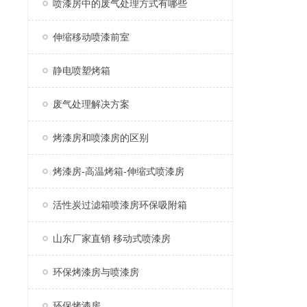
喷漆房中的废气处理方式有哪些
伸缩移动喷漆前室
静电喷塑烤箱
废气处理解决方案
烤漆房和喷漆房的区别
烤漆房-高温烤箱-伸缩式喷漆房
活性炭过滤箱喷漆房环保吸附箱
山东厂家直销 移动式喷漆房
环保烤漆房与喷漆房
环保烤漆房