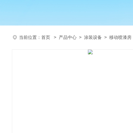
当前位置：
首页
>
产品中心
>
涂装设备
>
移动喷漆房