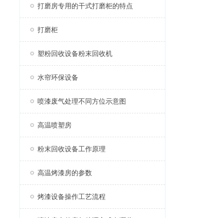
打磨房专用的干式打磨柜的特点
打磨柜
塑粉回收设备粉末回收机
水帘环保设备
喷漆废气处理不同方位示意图
高温喷塑房
粉末回收设备工作原理
高温烤漆房的参数
烤漆设备操作工艺流程