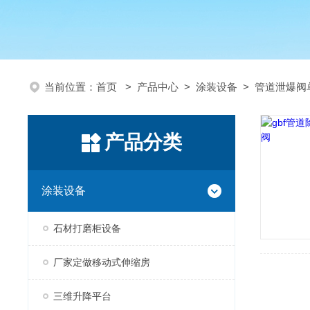
当前位置：
首页
>
产品中心
>
涂装设备
>
管道泄爆阀
产品分类
涂装设备
石材打磨柜设备
厂家定做移动式伸缩房
三维升降平台