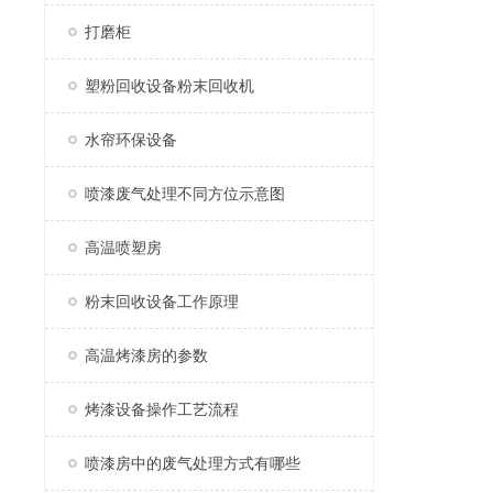
打磨柜
塑粉回收设备粉末回收机
水帘环保设备
喷漆废气处理不同方位示意图
高温喷塑房
粉末回收设备工作原理
高温烤漆房的参数
烤漆设备操作工艺流程
喷漆房中的废气处理方式有哪些