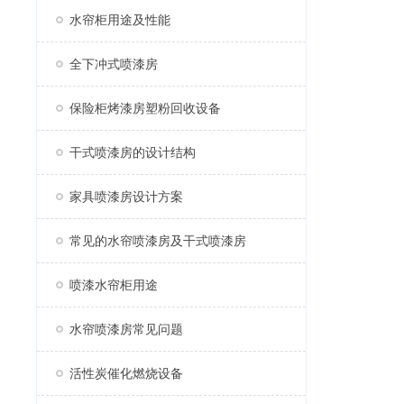
水帘柜用途及性能
全下冲式喷漆房
保险柜烤漆房塑粉回收设备
干式喷漆房的设计结构
家具喷漆房设计方案
常见的水帘喷漆房及干式喷漆房
喷漆水帘柜用途
水帘喷漆房常见问题
活性炭催化燃烧设备