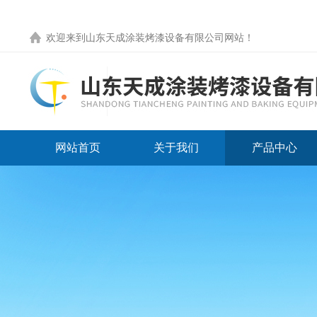
欢迎来到
山东天成涂装烤漆设备有限公司网站
！
网站首页
关于我们
产品中心