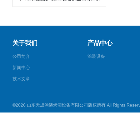
关于我们
产品中心
公司简介
涂装设备
新闻中心
技术文章
©2026 山东天成涂装烤漆设备有限公司版权所有 All Rights Rese