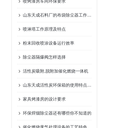
喷烤漆房车间环保要求
山东天成石料厂的布袋除尘器工作原理
喷淋塔工作原理及特点
粉末回收喷涂设备运行效率
除尘器隔爆阀怎样选择
活性炭吸附,脱附加催化燃烧一体机
山东天成活性炭环保箱的使用特点介绍
家具烤漆房的设计要求
环保焊烟除尘器还有哪些你不知道的
催化燃烧废气处理设备的工艺特色是什么