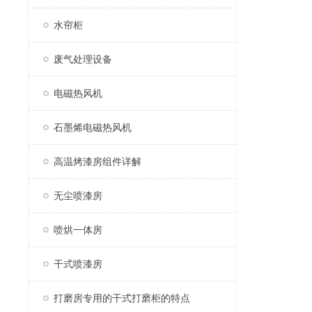
水帘柜
废气处理设备
电磁热风机
石墨烯电磁热风机
高温烤漆房组件详解
无尘喷漆房
喷烘一体房
干式喷漆房
打磨房专用的干式打磨柜的特点