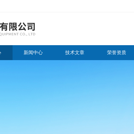
心
新闻中心
技术文章
荣誉资质