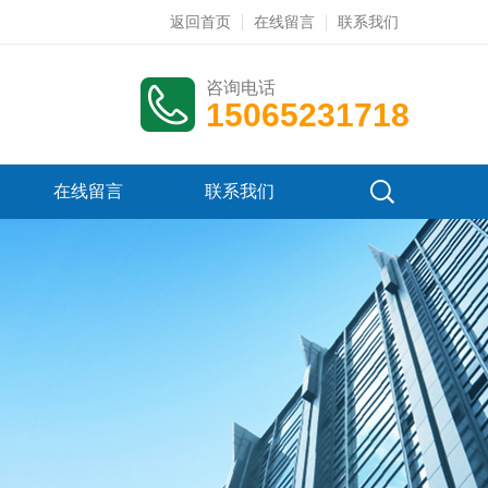
返回首页
在线留言
联系我们
咨询电话
15065231718
在线留言
联系我们