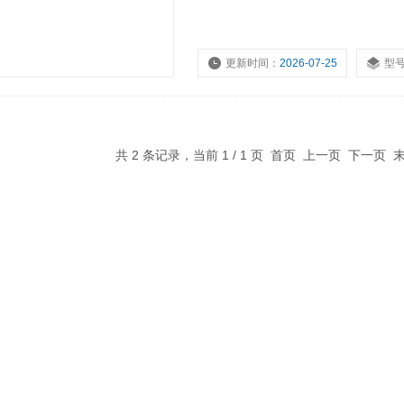
更新时间：
2026-07-25
型
共 2 条记录，当前 1 / 1 页 首页 上一页 下一页