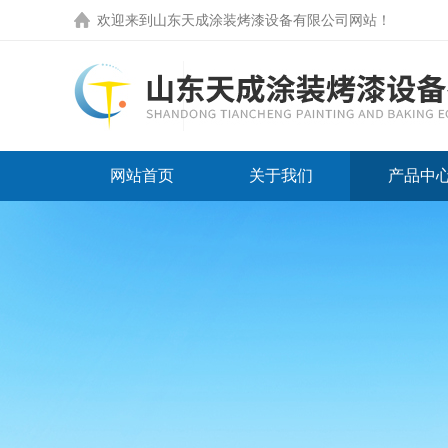
欢迎来到
山东天成涂装烤漆设备有限公司网站
！
网站首页
关于我们
产品中