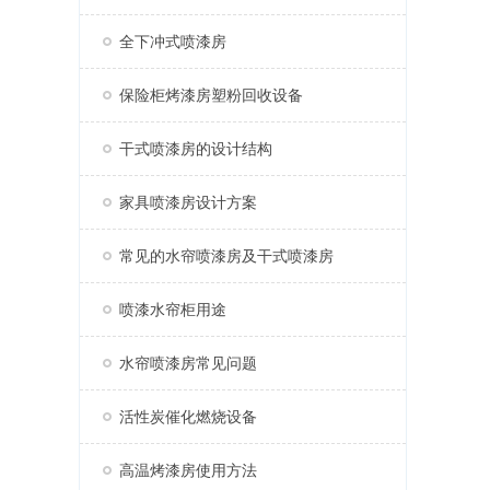
全下冲式喷漆房
保险柜烤漆房塑粉回收设备
干式喷漆房的设计结构
家具喷漆房设计方案
常见的水帘喷漆房及干式喷漆房
喷漆水帘柜用途
水帘喷漆房常见问题
活性炭催化燃烧设备
高温烤漆房使用方法