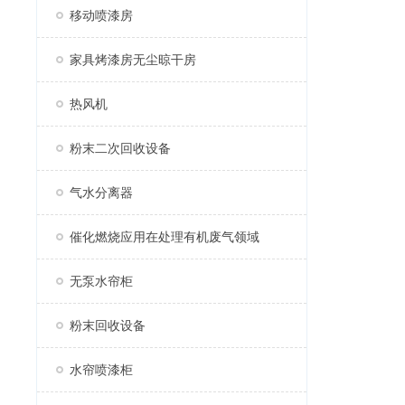
移动喷漆房
家具烤漆房无尘晾干房
热风机
粉末二次回收设备
气水分离器
催化燃烧应用在处理有机废气领域
无泵水帘柜
粉末回收设备
水帘喷漆柜