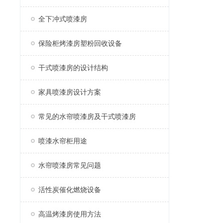
全下冲式喷漆房
保险柜烤漆房塑粉回收设备
干式喷漆房的设计结构
家具喷漆房设计方案
常见的水帘喷漆房及干式喷漆房
喷漆水帘柜用途
水帘喷漆房常见问题
活性炭催化燃烧设备
高温烤漆房使用方法