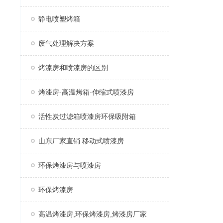
静电喷塑烤箱
废气处理解决方案
烤漆房和喷漆房的区别
烤漆房-高温烤箱-伸缩式喷漆房
活性炭过滤箱喷漆房环保吸附箱
山东厂家直销 移动式喷漆房
环保烤漆房与喷漆房
环保烤漆房
高温烤漆房,环保烤漆房,烤漆房厂家