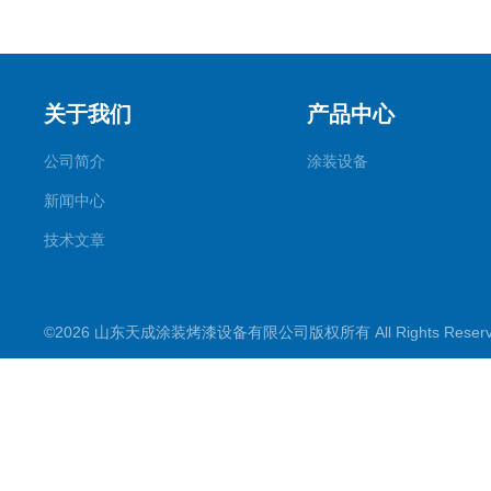
关于我们
产品中心
公司简介
涂装设备
新闻中心
技术文章
©2026 山东天成涂装烤漆设备有限公司版权所有 All Rights Rese