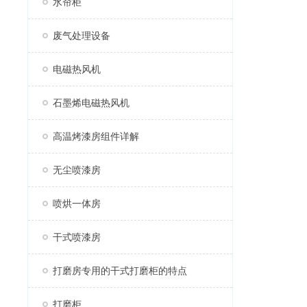
水帘柜
废气处理设备
电磁热风机
石墨烯电磁热风机
高温烤漆房组件详解
无尘喷漆房
喷烘一体房
干式喷漆房
打磨房专用的干式打磨柜的特点
打磨柜