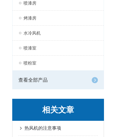
喷漆房
烤漆房
水冷风机
喷漆室
喷粉室
查看全部产品
相关文章
热风机的注意事项