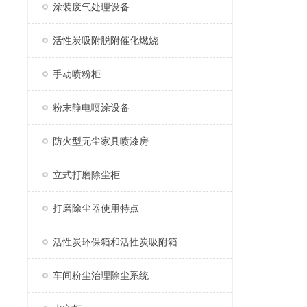
涂装废气处理设备
活性炭吸附脱附催化燃烧
手动喷粉柜
粉末静电喷涂设备
防火型无尘家具喷漆房
立式打磨除尘柜
打磨除尘器使用特点
活性炭环保箱和活性炭吸附箱
车间粉尘治理除尘系统