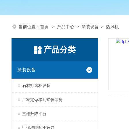
当前位置：
首页
>
产品中心
>
涂装设备
>
热风机
产品分类
涂装设备
石材打磨柜设备
厂家定做移动式伸缩房
三维升降平台
过滤棉哪种比较好