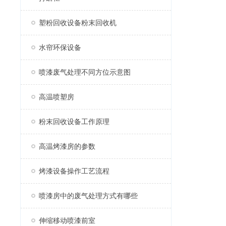
塑粉回收设备粉末回收机
水帘环保设备
喷漆废气处理不同方位示意图
高温喷塑房
粉末回收设备工作原理
高温烤漆房的参数
烤漆设备操作工艺流程
喷漆房中的废气处理方式有哪些
伸缩移动喷漆前室