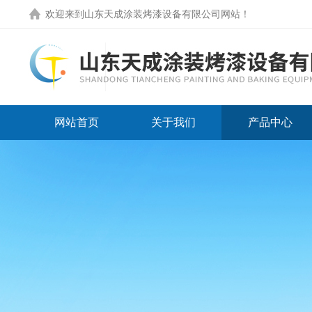
欢迎来到
山东天成涂装烤漆设备有限公司网站
！
网站首页
关于我们
产品中心