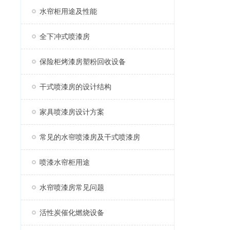
水帘柜用途及性能
全下冲式喷漆房
保险柜烤漆房塑粉回收设备
干式喷漆房的设计结构
家具喷漆房设计方案
常见的水帘喷漆房及干式喷漆房
喷漆水帘柜用途
水帘喷漆房常见问题
活性炭催化燃烧设备