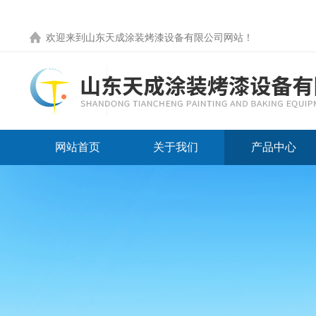
欢迎来到
山东天成涂装烤漆设备有限公司网站
！
网站首页
关于我们
产品中心