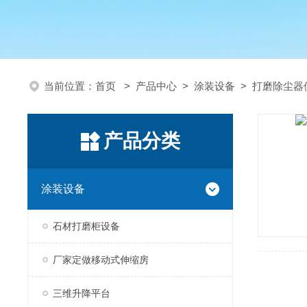
当前位置：
首页
>
产品中心
>
涂装设备
>
打磨除尘器
产品分类
涂装设备
石材打磨柜设备
厂家定做移动式伸缩房
三维升降平台