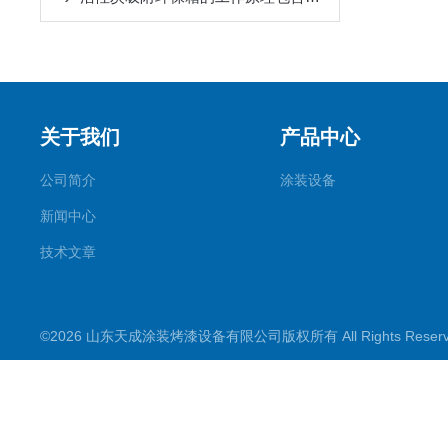
关于我们
产品中心
公司简介
涂装设备
新闻中心
技术文章
©2026 山东天成涂装烤漆设备有限公司版权所有 All Rights Rese