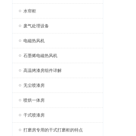
水帘柜
废气处理设备
电磁热风机
石墨烯电磁热风机
高温烤漆房组件详解
无尘喷漆房
喷烘一体房
干式喷漆房
打磨房专用的干式打磨柜的特点