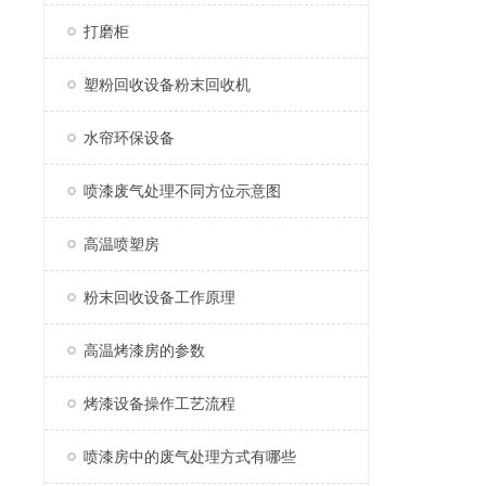
打磨柜
塑粉回收设备粉末回收机
水帘环保设备
喷漆废气处理不同方位示意图
高温喷塑房
粉末回收设备工作原理
高温烤漆房的参数
烤漆设备操作工艺流程
喷漆房中的废气处理方式有哪些