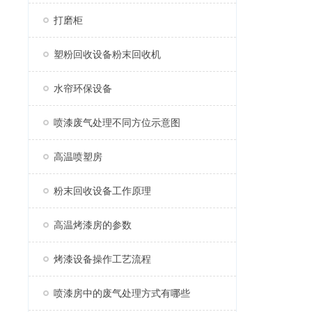
打磨柜
塑粉回收设备粉末回收机
水帘环保设备
喷漆废气处理不同方位示意图
高温喷塑房
粉末回收设备工作原理
高温烤漆房的参数
烤漆设备操作工艺流程
喷漆房中的废气处理方式有哪些