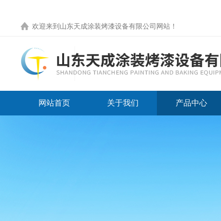
欢迎来到
山东天成涂装烤漆设备有限公司网站
！
网站首页
关于我们
产品中心