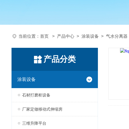
当前位置：
首页
>
产品中心
>
涂装设备
>
气水分离器
产品分类
涂装设备
石材打磨柜设备
厂家定做移动式伸缩房
三维升降平台