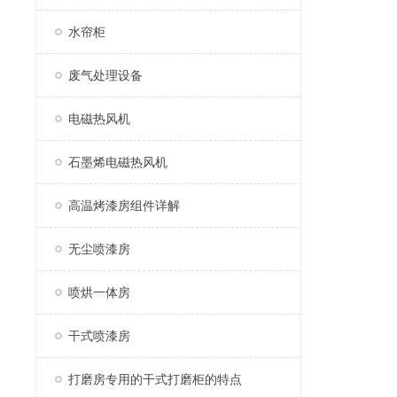
水帘柜
废气处理设备
电磁热风机
石墨烯电磁热风机
高温烤漆房组件详解
无尘喷漆房
喷烘一体房
干式喷漆房
打磨房专用的干式打磨柜的特点