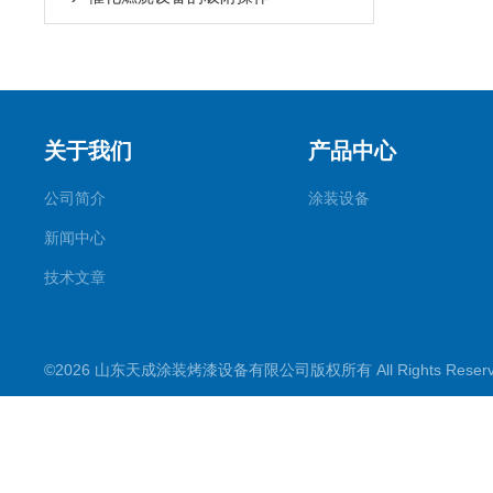
关于我们
产品中心
公司简介
涂装设备
新闻中心
技术文章
©2026 山东天成涂装烤漆设备有限公司版权所有 All Rights Rese