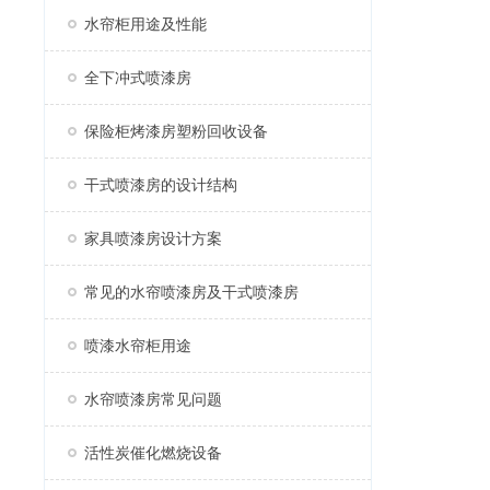
水帘柜用途及性能
全下冲式喷漆房
保险柜烤漆房塑粉回收设备
干式喷漆房的设计结构
家具喷漆房设计方案
常见的水帘喷漆房及干式喷漆房
喷漆水帘柜用途
水帘喷漆房常见问题
活性炭催化燃烧设备