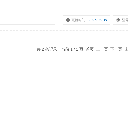
更新时间：
2026-08-06
型
共 2 条记录，当前 1 / 1 页 首页 上一页 下一页