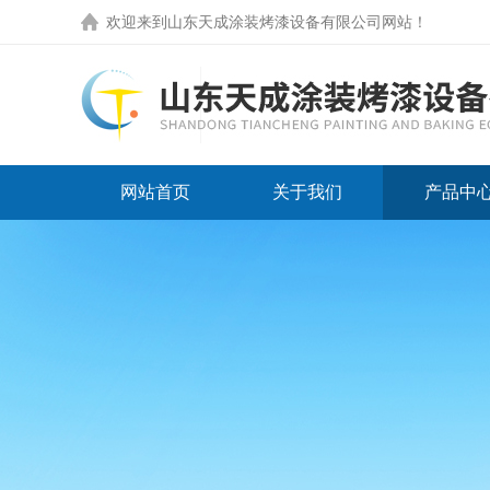
欢迎来到
山东天成涂装烤漆设备有限公司网站
！
网站首页
关于我们
产品中