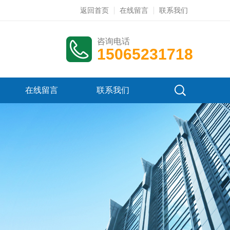
返回首页
在线留言
联系我们
咨询电话
15065231718
在线留言
联系我们