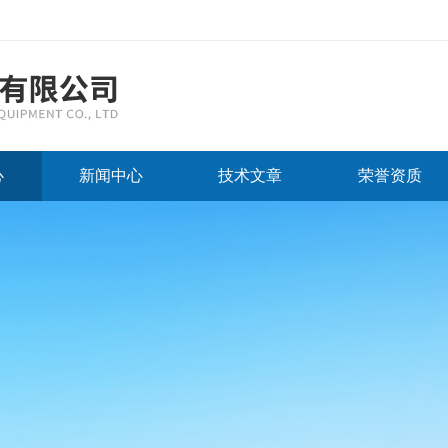
心
新闻中心
技术文章
荣誉资质