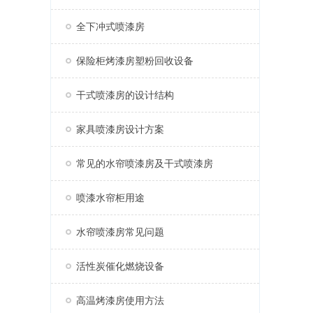
全下冲式喷漆房
保险柜烤漆房塑粉回收设备
干式喷漆房的设计结构
家具喷漆房设计方案
常见的水帘喷漆房及干式喷漆房
喷漆水帘柜用途
水帘喷漆房常见问题
活性炭催化燃烧设备
高温烤漆房使用方法