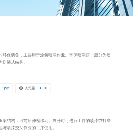
的环保装备，主要用于涂装喷漆作业。环保喷漆房一般分为喷
为拼装式结构。
号：
pqf
浏览量：
3116
框架结构，可前后伸缩移动。展开时可进行工件的喷漆或打磨
他与喷漆交叉作业的工序使用。