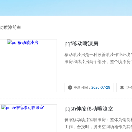
动喷漆前室
pqf移动喷漆房
移动喷漆房是一种改善喷漆作业环境
漆房和烤漆房两个部分，整个喷漆房
更新时间：
2026-07-28
型
pqsh伸缩移动喷漆室
伸缩移动喷漆室喷漆房：整体为钢制
工作，合拢时，腾出空间场地作为其