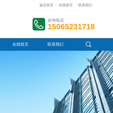
返回首页
在线留言
联系我们
咨询电话
15065231718
在线留言
联系我们