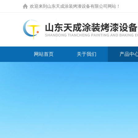
欢迎来到
山东天成涂装烤漆设备有限公司网站
！
网站首页
关于我们
产品中