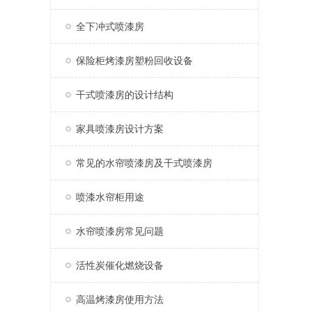
全下冲式喷漆房
保险柜烤漆房塑粉回收设备
干式喷漆房的设计结构
家具喷漆房设计方案
常见的水帘喷漆房及干式喷漆房
喷漆水帘柜用途
水帘喷漆房常见问题
活性炭催化燃烧设备
高温烤漆房使用方法