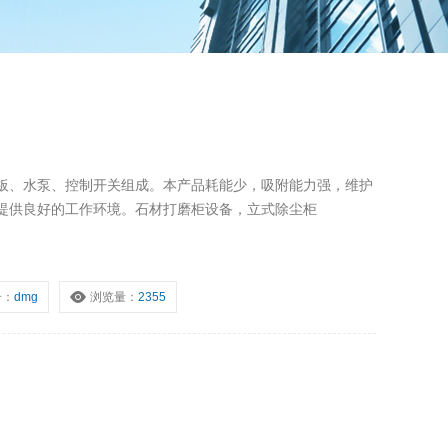
板、水泵、控制开关组成。本产品耗能少，吸附能力强，维护
提供良好的工作环境。石材打磨柜设备，立式除尘柜
号：
dmg
浏览量：
2355