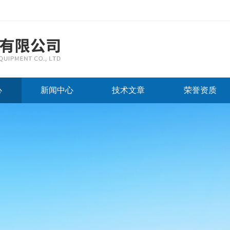
心
新闻中心
技术文章
荣誉资质