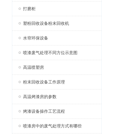
打磨柜
塑粉回收设备粉末回收机
水帘环保设备
喷漆废气处理不同方位示意图
高温喷塑房
粉末回收设备工作原理
高温烤漆房的参数
烤漆设备操作工艺流程
喷漆房中的废气处理方式有哪些