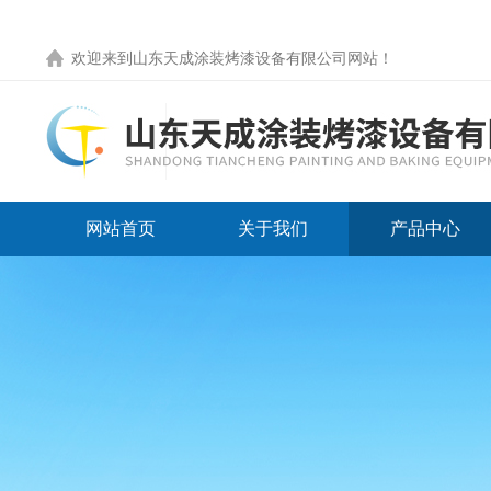
欢迎来到
山东天成涂装烤漆设备有限公司网站
！
网站首页
关于我们
产品中心