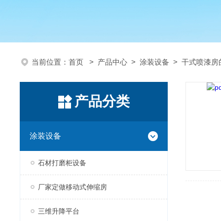
当前位置：
首页
>
产品中心
>
涂装设备
>
干式喷漆房
产品分类
涂装设备
石材打磨柜设备
厂家定做移动式伸缩房
三维升降平台