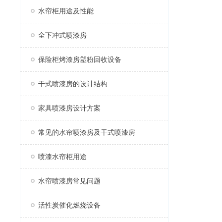
水帘柜用途及性能
全下冲式喷漆房
保险柜烤漆房塑粉回收设备
干式喷漆房的设计结构
家具喷漆房设计方案
常见的水帘喷漆房及干式喷漆房
喷漆水帘柜用途
水帘喷漆房常见问题
活性炭催化燃烧设备