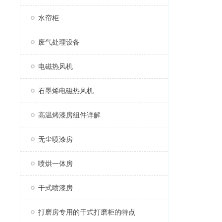
水帘柜
废气处理设备
电磁热风机
石墨烯电磁热风机
高温烤漆房组件详解
无尘喷漆房
喷烘一体房
干式喷漆房
打磨房专用的干式打磨柜的特点