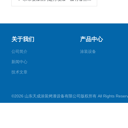
关于我们
产品中心
公司简介
涂装设备
新闻中心
技术文章
©2026 山东天成涂装烤漆设备有限公司版权所有 All Rights Rese