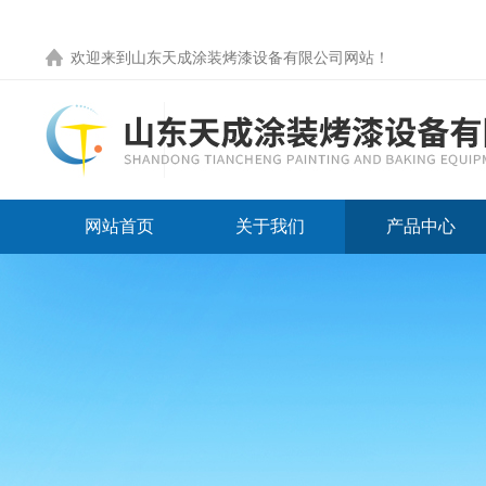
欢迎来到
山东天成涂装烤漆设备有限公司网站
！
网站首页
关于我们
产品中心