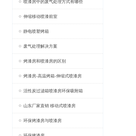
喷漆房中的废气处理方式有哪些
伸缩移动喷漆前室
静电喷塑烤箱
废气处理解决方案
烤漆房和喷漆房的区别
烤漆房-高温烤箱-伸缩式喷漆房
活性炭过滤箱喷漆房环保吸附箱
山东厂家直销 移动式喷漆房
环保烤漆房与喷漆房
环保烤漆房