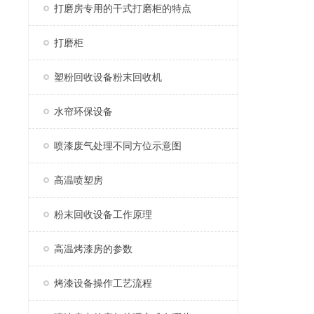
打磨房专用的干式打磨柜的特点
打磨柜
塑粉回收设备粉末回收机
水帘环保设备
喷漆废气处理不同方位示意图
高温喷塑房
粉末回收设备工作原理
高温烤漆房的参数
烤漆设备操作工艺流程