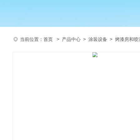
当前位置：
首页
>
产品中心
>
涂装设备
>
烤漆房和喷