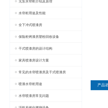
无泵水帘柜介绍及原理
水帘柜用途及性能
全下冲式喷漆房
保险柜烤漆房塑粉回收设备
干式喷漆房的设计结构
家具喷漆房设计方案
常见的水帘喷漆房及干式喷漆房
喷漆水帘柜用途
产品
水帘喷漆房常见问题
活性炭催化燃烧设备