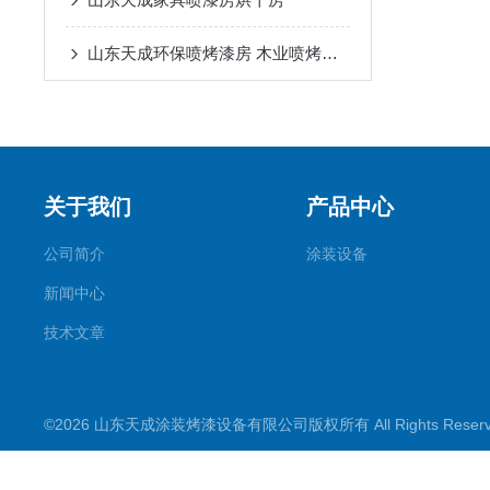
山东天成环保喷烤漆房 木业喷烤漆房发货烟台
关于我们
产品中心
公司简介
涂装设备
新闻中心
技术文章
©2026 山东天成涂装烤漆设备有限公司版权所有 All Rights Rese