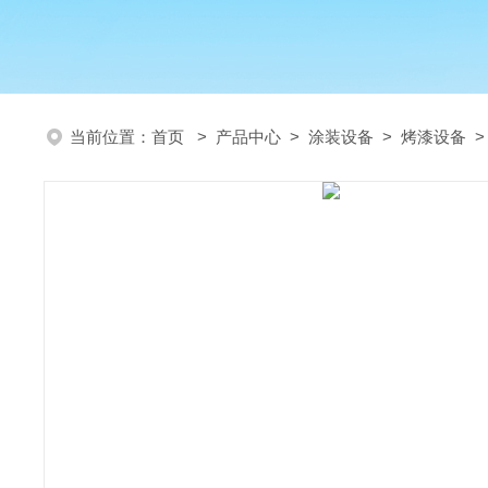
当前位置：
首页
>
产品中心
>
涂装设备
>
烤漆设备
>