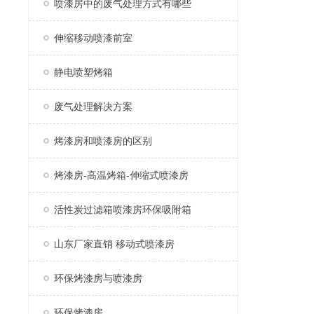
喷漆房中的废气处理方式有哪些
伸缩移动喷漆前室
静电喷塑烤箱
废气处理解决方案
烤漆房和喷漆房的区别
烤漆房-高温烤箱-伸缩式喷漆房
活性炭过滤箱喷漆房环保吸附箱
山东厂家直销 移动式喷漆房
环保烤漆房与喷漆房
环保烤漆房