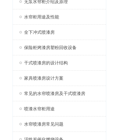
无泵水帘柜介绍及原理
水帘柜用途及性能
全下冲式喷漆房
保险柜烤漆房塑粉回收设备
干式喷漆房的设计结构
家具喷漆房设计方案
常见的水帘喷漆房及干式喷漆房
喷漆水帘柜用途
水帘喷漆房常见问题
活性炭催化燃烧设备