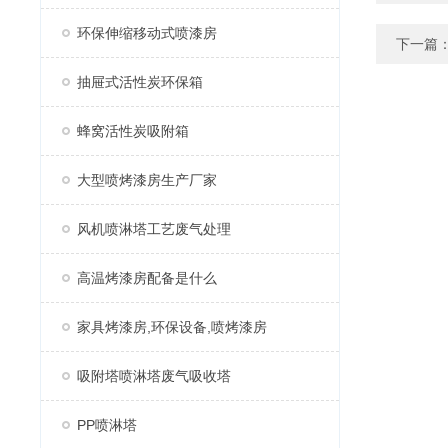
环保伸缩移动式喷漆房
下一篇
抽屉式活性炭环保箱
蜂窝活性炭吸附箱
大型喷烤漆房生产厂家
风机喷淋塔工艺废气处理
高温烤漆房配备是什么
家具烤漆房,环保设备,喷烤漆房
吸附塔喷淋塔废气吸收塔
PP喷淋塔