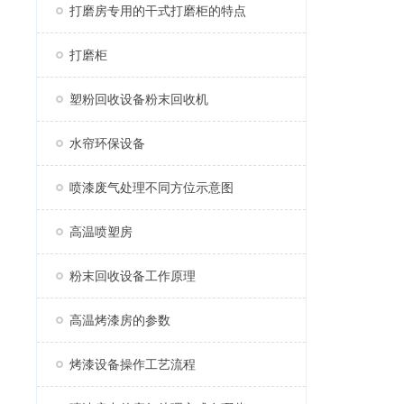
打磨房专用的干式打磨柜的特点
打磨柜
塑粉回收设备粉末回收机
水帘环保设备
喷漆废气处理不同方位示意图
高温喷塑房
粉末回收设备工作原理
高温烤漆房的参数
烤漆设备操作工艺流程