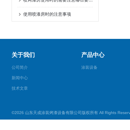
使用喷漆房时的注意事项
关于我们
产品中心
公司简介
涂装设备
新闻中心
技术文章
©2026 山东天成涂装烤漆设备有限公司版权所有 All Rights Rese