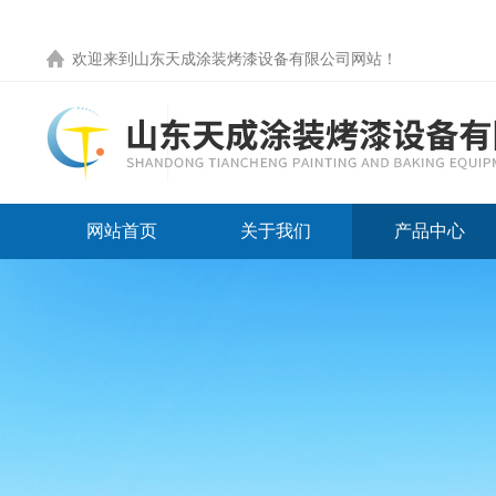
欢迎来到
山东天成涂装烤漆设备有限公司网站
！
网站首页
关于我们
产品中心