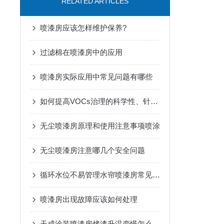
RELATED ARTICLES
喷漆房应该怎样维护保养?
过滤棉在喷漆房中的应用
喷漆房实际应用中常见问题有哪些
如何提高VOCs治理的科学性、针对性和有效性
无尘喷漆房原理和使用注意事项喷涂
无尘喷漆房注意哪几个安全问题
循环水位不易管理水帘喷漆房常见问题
喷漆房出现故障应该如何处理
天成涂装喷漆房烤漆升温变慢怎么解决