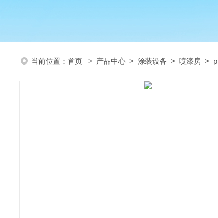
当前位置：
首页
>
产品中心
>
涂装设备
>
喷漆房
> 