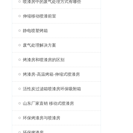
喷漆房中的废气处理方式有哪些
伸缩移动喷漆前室
静电喷塑烤箱
废气处理解决方案
烤漆房和喷漆房的区别
烤漆房-高温烤箱-伸缩式喷漆房
活性炭过滤箱喷漆房环保吸附箱
山东厂家直销 移动式喷漆房
环保烤漆房与喷漆房
环保烤漆房