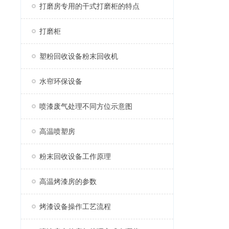
打磨房专用的干式打磨柜的特点
打磨柜
塑粉回收设备粉末回收机
水帘环保设备
喷漆废气处理不同方位示意图
高温喷塑房
粉末回收设备工作原理
高温烤漆房的参数
烤漆设备操作工艺流程