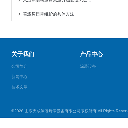
喷漆房日常维护的具体方法
关于我们
产品中心
公司简介
涂装设备
新闻中心
技术文章
©2026 山东天成涂装烤漆设备有限公司版权所有 All Rights Rese