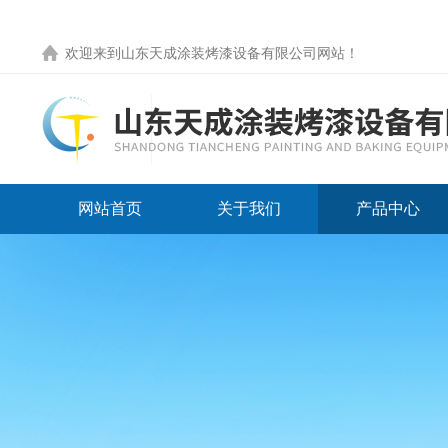
欢迎来到
山东天成涂装烤漆设备有限公司网站
！
网站首页
关于我们
产品中心