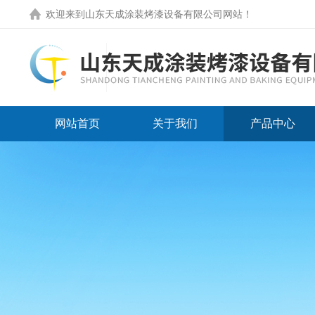
欢迎来到
山东天成涂装烤漆设备有限公司网站
！
网站首页
关于我们
产品中心