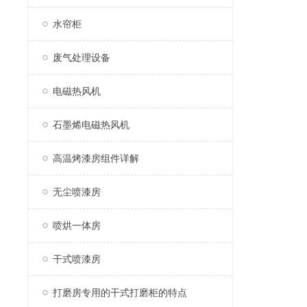
水帘柜
废气处理设备
电磁热风机
石墨烯电磁热风机
高温烤漆房组件详解
无尘喷漆房
喷烘一体房
干式喷漆房
打磨房专用的干式打磨柜的特点