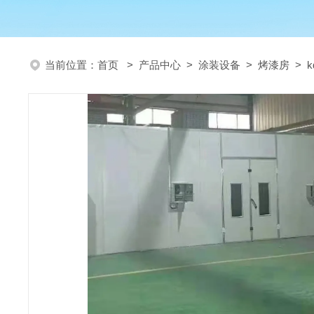
当前位置：
首页
>
产品中心
>
涂装设备
>
烤漆房
> 