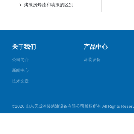
烤漆房烤漆和喷漆的区别
关于我们
产品中心
公司简介
涂装设备
新闻中心
技术文章
©2026 山东天成涂装烤漆设备有限公司版权所有 All Rights Rese