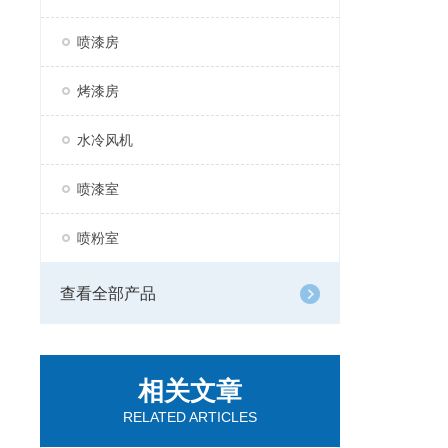
喷漆房
烤漆房
水冷风机
喷漆室
喷粉室
查看全部产品
相关文章
RELATED ARTICLES