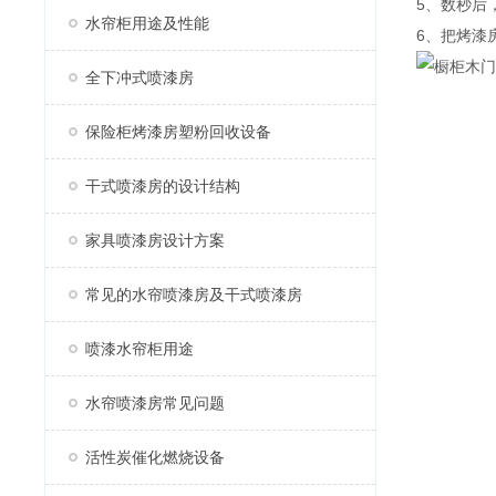
5、数秒后
水帘柜用途及性能
6、把烤漆
全下冲式喷漆房
保险柜烤漆房塑粉回收设备
干式喷漆房的设计结构
家具喷漆房设计方案
常见的水帘喷漆房及干式喷漆房
喷漆水帘柜用途
水帘喷漆房常见问题
活性炭催化燃烧设备