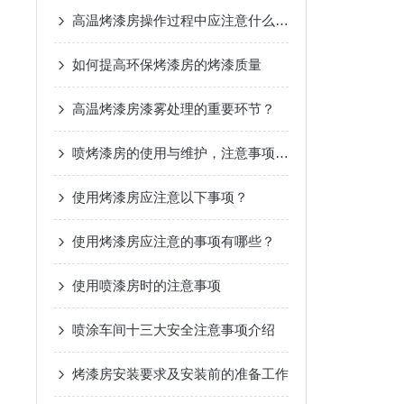
高温烤漆房操作过程中应注意什么呢？
如何提高环保烤漆房的烤漆质量
高温烤漆房漆雾处理的重要环节？
喷烤漆房的使用与维护，注意事项有哪些？
使用烤漆房应注意以下事项？
使用烤漆房应注意的事项有哪些？
使用喷漆房时的注意事项
喷涂车间十三大安全注意事项介绍
烤漆房安装要求及安装前的准备工作