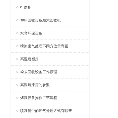
打磨柜
塑粉回收设备粉末回收机
水帘环保设备
喷漆废气处理不同方位示意图
高温喷塑房
粉末回收设备工作原理
高温烤漆房的参数
烤漆设备操作工艺流程
喷漆房中的废气处理方式有哪些