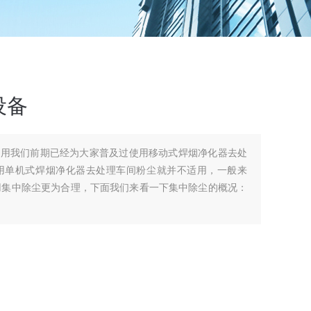
设备
应用我们前期已经为大家普及过使用移动式焊烟净化器去处
用单机式焊烟净化器去处理车间粉尘就并不适用，一般来
用集中除尘更为合理，下面我们来看一下集中除尘的概况：