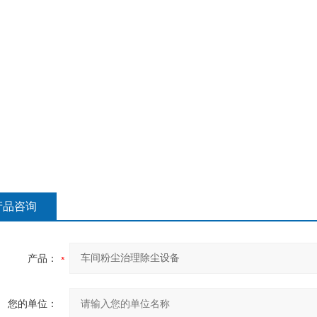
产品咨询
产品：
您的单位：