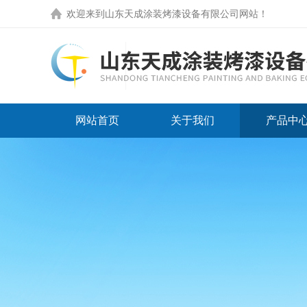
欢迎来到
山东天成涂装烤漆设备有限公司网站
！
网站首页
关于我们
产品中