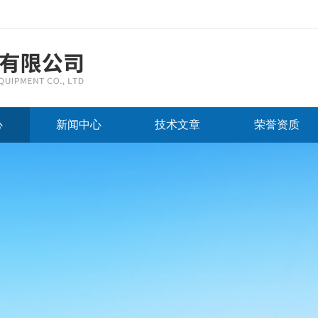
心
新闻中心
技术文章
荣誉资质