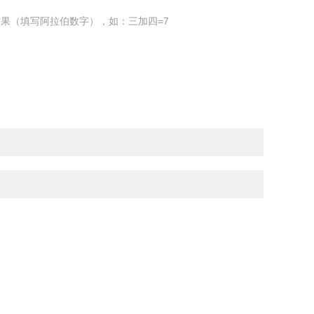
果（填写阿拉伯数字），如：三加四=7