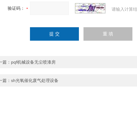
验证码：
请输入计算结
一篇：
pqf机械设备无尘喷漆房
一篇：
sh光氧催化废气处理设备