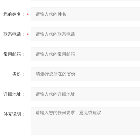
您的姓名：
联系电话：
常用邮箱：
省份：
详细地址：
补充说明：