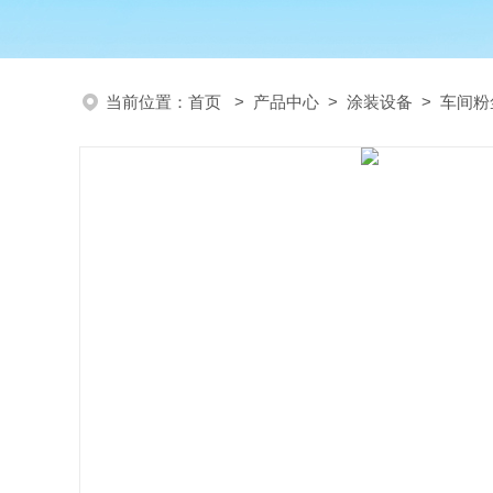
当前位置：
首页
>
产品中心
>
涂装设备
>
车间粉