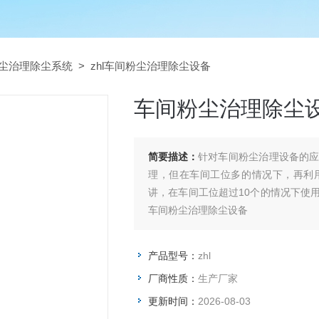
尘治理除尘系统
> zhl车间粉尘治理除尘设备
车间粉尘治理除尘
简要描述：
针对车间粉尘治理设备的
理，但在车间工位多的情况下，再利
讲，在车间工位超过10个的情况下使
车间粉尘治理除尘设备
产品型号：
zhl
厂商性质：
生产厂家
更新时间：
2026-08-03