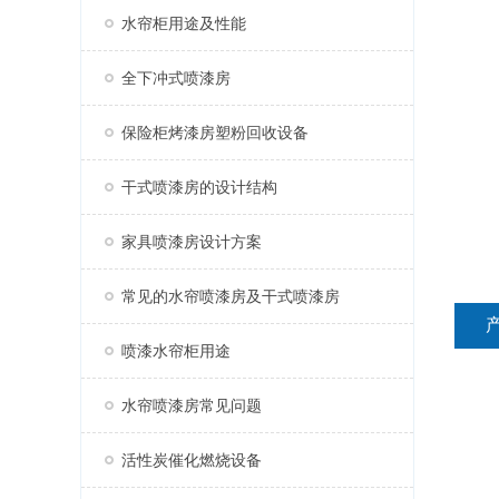
水帘柜用途及性能
全下冲式喷漆房
保险柜烤漆房塑粉回收设备
干式喷漆房的设计结构
家具喷漆房设计方案
常见的水帘喷漆房及干式喷漆房
喷漆水帘柜用途
水帘喷漆房常见问题
活性炭催化燃烧设备