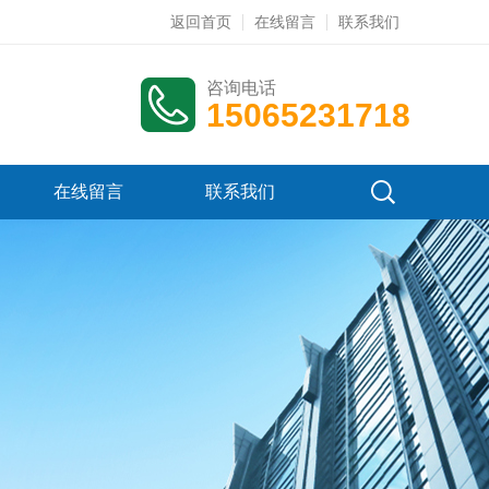
返回首页
在线留言
联系我们
咨询电话
15065231718
在线留言
联系我们