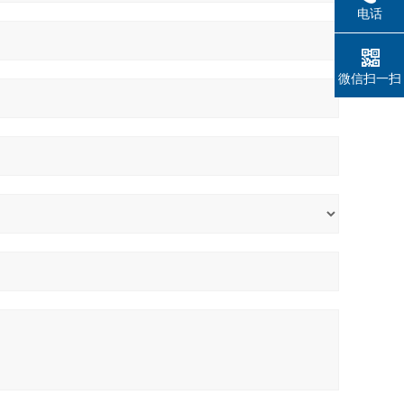
电话
微信扫一扫