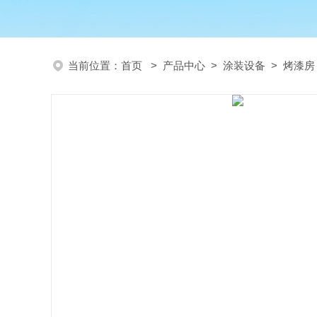
当前位置：
首页
>
产品中心
>
涂装设备
>
烤漆房