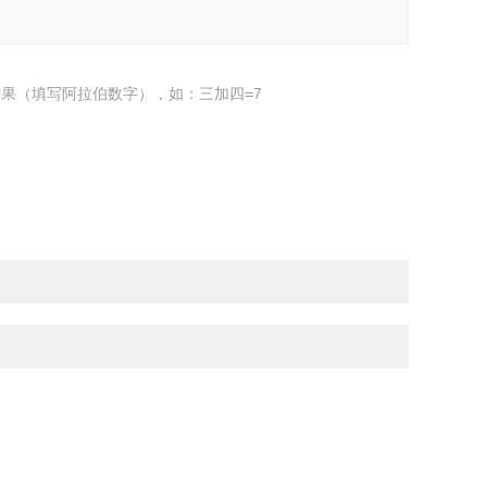
果（填写阿拉伯数字），如：三加四=7