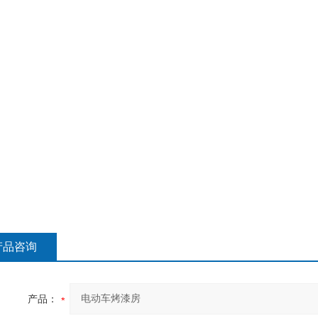
产品咨询
产品：