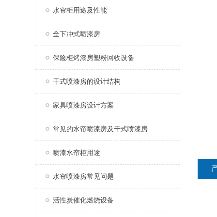
水帘柜用途及性能
全下冲式喷漆房
保险柜烤漆房塑粉回收设备
干式喷漆房的设计结构
家具喷漆房设计方案
常见的水帘喷漆房及干式喷漆房
喷漆水帘柜用途
水帘喷漆房常见问题
活性炭催化燃烧设备