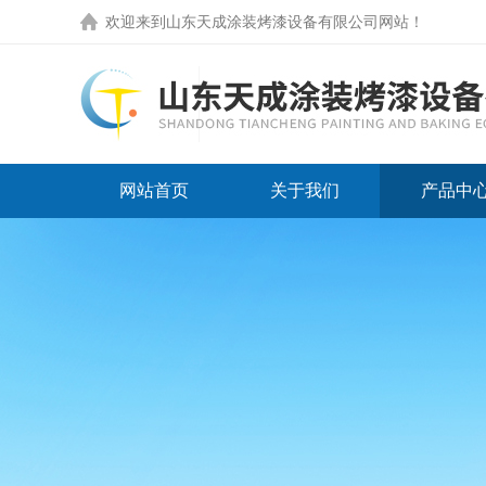
欢迎来到
山东天成涂装烤漆设备有限公司网站
！
网站首页
关于我们
产品中