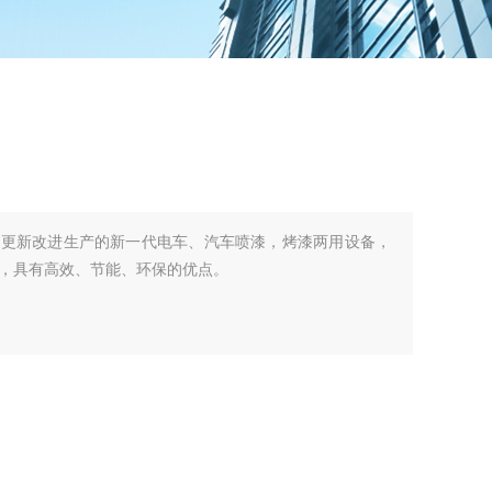
术更新改进生产的新一代电车、汽车喷漆，烤漆两用设备，
，具有高效、节能、环保的优点。