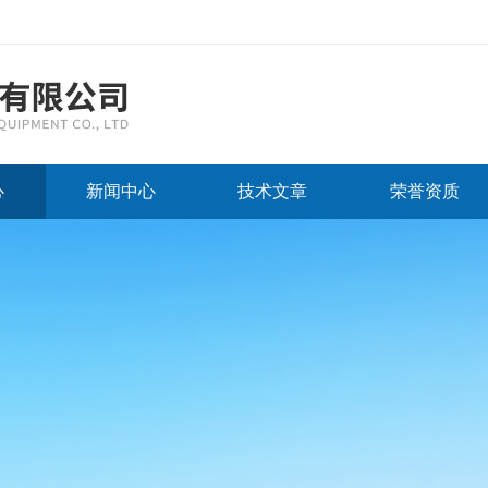
心
新闻中心
技术文章
荣誉资质