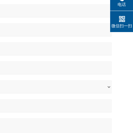
电话
微信扫一扫