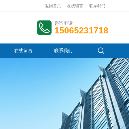
返回首页
在线留言
联系我们
咨询电话
15065231718
在线留言
联系我们