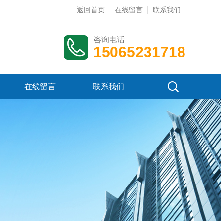
返回首页
在线留言
联系我们
咨询电话
15065231718
在线留言
联系我们