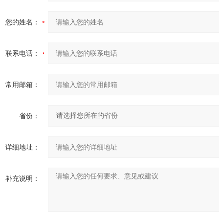
您的姓名：
联系电话：
常用邮箱：
省份：
详细地址：
补充说明：