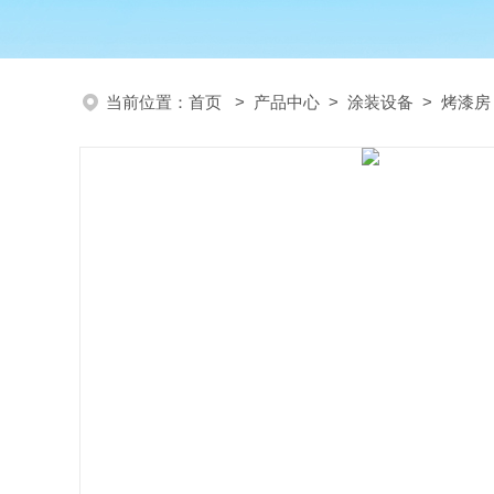
当前位置：
首页
>
产品中心
>
涂装设备
>
烤漆房