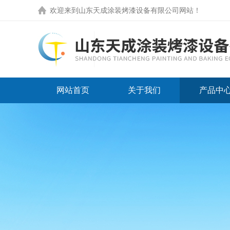
欢迎来到
山东天成涂装烤漆设备有限公司网站
！
网站首页
关于我们
产品中