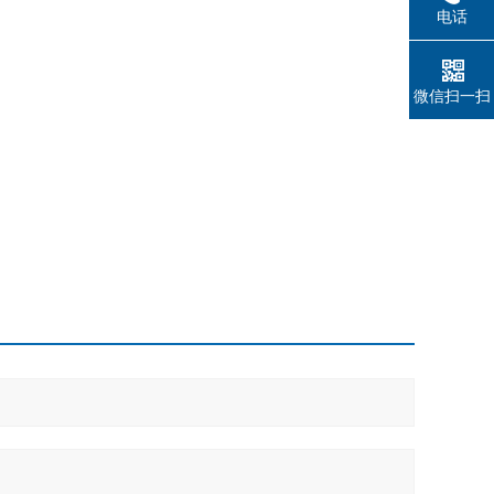
电话
微信扫一扫