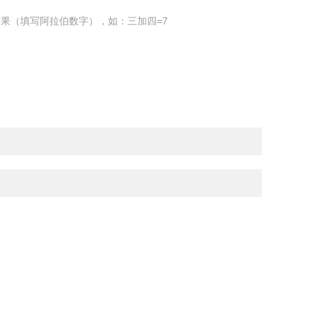
果（填写阿拉伯数字），如：三加四=7