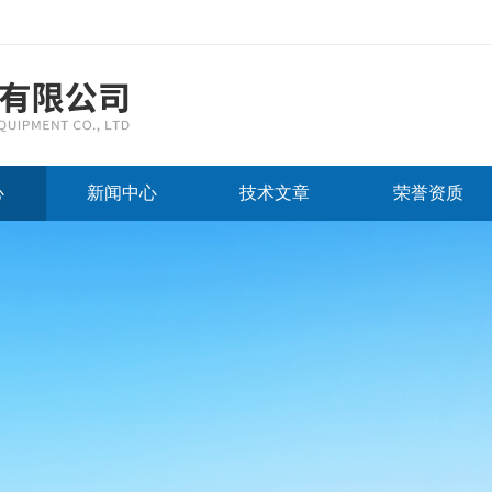
心
新闻中心
技术文章
荣誉资质