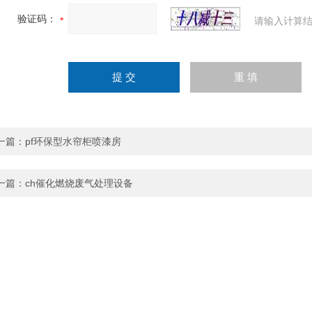
验证码：
请输入计算结
一篇：
pf环保型水帘柜喷漆房
一篇：
ch催化燃烧废气处理设备