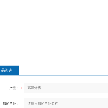
产品咨询
产品：
您的单位：