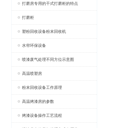
打磨房专用的干式打磨柜的特点
打磨柜
塑粉回收设备粉末回收机
水帘环保设备
喷漆废气处理不同方位示意图
高温喷塑房
粉末回收设备工作原理
高温烤漆房的参数
烤漆设备操作工艺流程