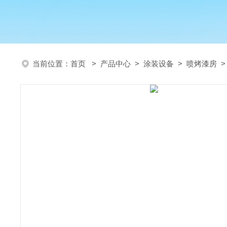
当前位置：
首页
>
产品中心
>
涂装设备
>
喷烤漆房
>