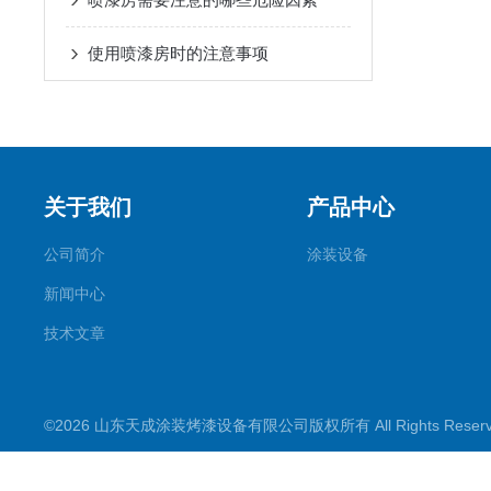
使用喷漆房时的注意事项
关于我们
产品中心
公司简介
涂装设备
新闻中心
技术文章
©2026 山东天成涂装烤漆设备有限公司版权所有 All Rights Rese