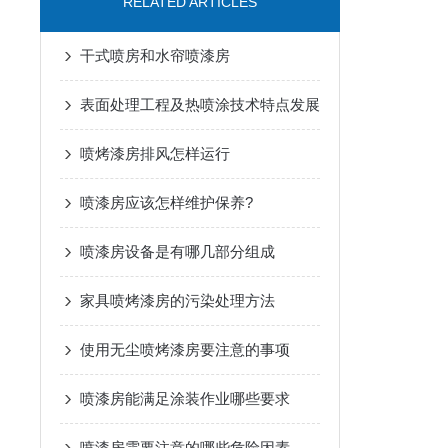
RELATED ARTICLES
干式喷房和水帘喷漆房
表面处理工程及热喷涂技术特点发展
喷烤漆房排风怎样运行
喷漆房应该怎样维护保养?
喷漆房设备是有哪几部分组成
家具喷烤漆房的污染处理方法
使用无尘喷烤漆房要注意的事项
喷漆房能满足涂装作业哪些要求
喷漆房需要注意的哪些危险因素