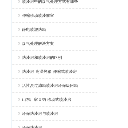
喷漆房中的废气处理方式有哪些
伸缩移动喷漆前室
静电喷塑烤箱
废气处理解决方案
烤漆房和喷漆房的区别
烤漆房-高温烤箱-伸缩式喷漆房
活性炭过滤箱喷漆房环保吸附箱
山东厂家直销 移动式喷漆房
环保烤漆房与喷漆房
环保烤漆房