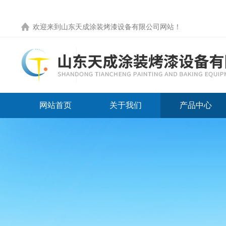
欢迎来到
山东天成涂装烤漆设备有限公司网站
！
网站首页
关于我们
产品中心