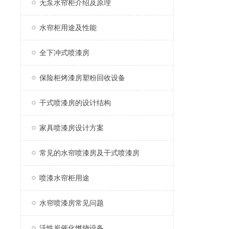
无泵水帘柜介绍及原理
水帘柜用途及性能
全下冲式喷漆房
保险柜烤漆房塑粉回收设备
干式喷漆房的设计结构
家具喷漆房设计方案
常见的水帘喷漆房及干式喷漆房
喷漆水帘柜用途
水帘喷漆房常见问题
活性炭催化燃烧设备