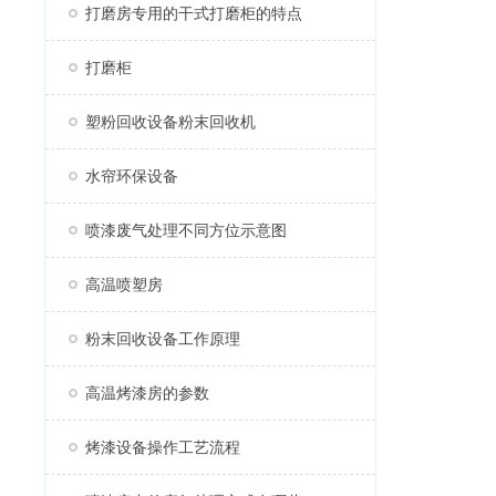
打磨房专用的干式打磨柜的特点
打磨柜
塑粉回收设备粉末回收机
水帘环保设备
喷漆废气处理不同方位示意图
高温喷塑房
粉末回收设备工作原理
高温烤漆房的参数
烤漆设备操作工艺流程