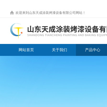
欢迎来到
山东天成涂装烤漆设备有限公司网站
！
网站首页
关于我们
产品中心