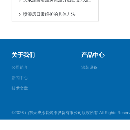
喷漆房日常维护的具体方法
关于我们
产品中心
公司简介
涂装设备
新闻中心
技术文章
©2026 山东天成涂装烤漆设备有限公司版权所有 All Rights Rese