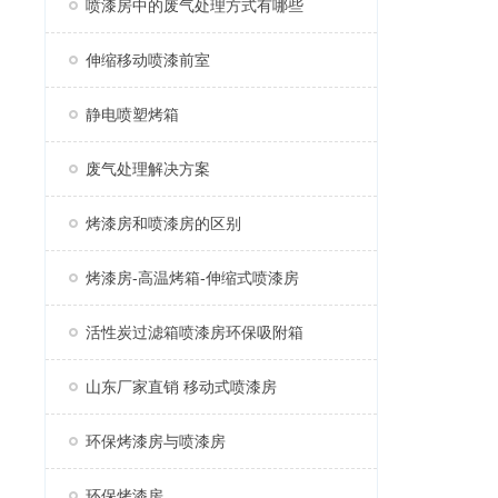
喷漆房中的废气处理方式有哪些
伸缩移动喷漆前室
静电喷塑烤箱
废气处理解决方案
烤漆房和喷漆房的区别
烤漆房-高温烤箱-伸缩式喷漆房
活性炭过滤箱喷漆房环保吸附箱
山东厂家直销 移动式喷漆房
环保烤漆房与喷漆房
环保烤漆房