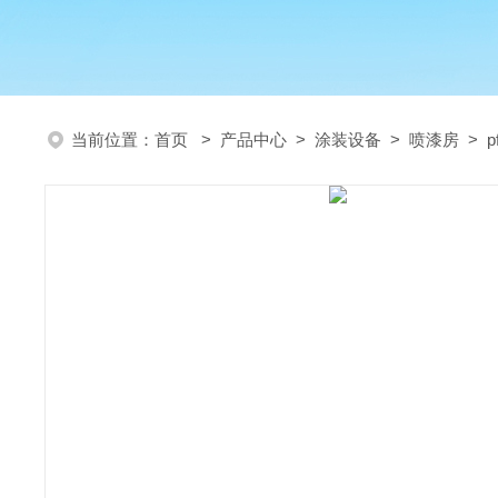
当前位置：
首页
>
产品中心
>
涂装设备
>
喷漆房
> 