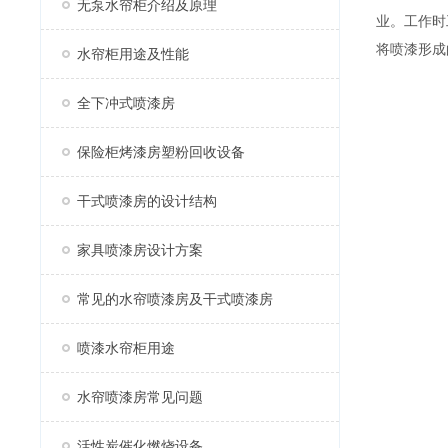
无泵水帘柜介绍及原理
业。工作时
将喷漆形成
水帘柜用途及性能
全下冲式喷漆房
保险柜烤漆房塑粉回收设备
干式喷漆房的设计结构
家具喷漆房设计方案
常见的水帘喷漆房及干式喷漆房
喷漆水帘柜用途
水帘喷漆房常见问题
活性炭催化燃烧设备