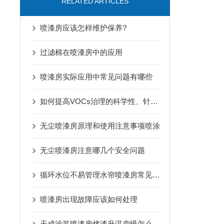
RELATED ARTICLES
喷漆房应该怎样维护保养?
过滤棉在喷漆房中的应用
喷漆房实际应用中常见问题有哪些
如何提高VOCs治理的科学性、针对性和有效性
无尘喷漆房原理和使用注意事项喷涂
无尘喷漆房注意哪几个安全问题
循环水位不易管理水帘喷漆房常见问题
喷漆房出现故障应该如何处理
天成涂装喷漆房烤漆升温变慢怎么解决