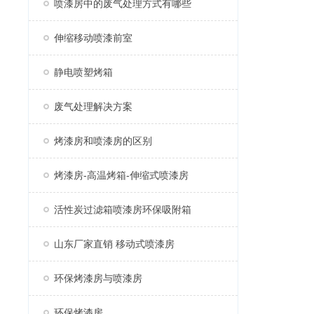
喷漆房中的废气处理方式有哪些
伸缩移动喷漆前室
静电喷塑烤箱
废气处理解决方案
烤漆房和喷漆房的区别
烤漆房-高温烤箱-伸缩式喷漆房
活性炭过滤箱喷漆房环保吸附箱
山东厂家直销 移动式喷漆房
环保烤漆房与喷漆房
环保烤漆房