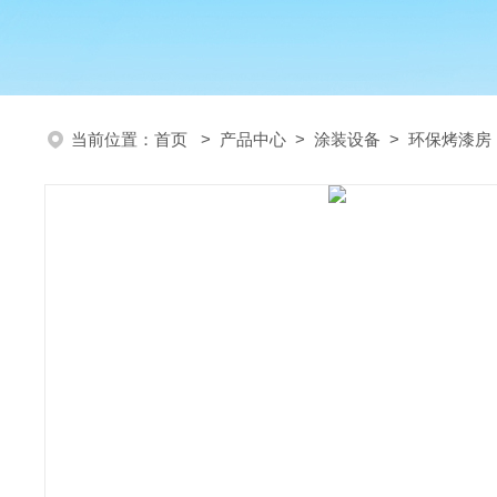
当前位置：
首页
>
产品中心
>
涂装设备
>
环保烤漆房