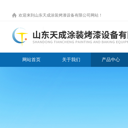
欢迎来到
山东天成涂装烤漆设备有限公司网站
！
网站首页
关于我们
产品中心