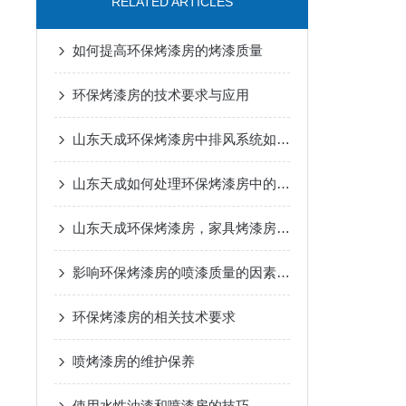
RELATED ARTICLES
如何提高环保烤漆房的烤漆质量
环保烤漆房的技术要求与应用
山东天成环保烤漆房中排风系统如何计算
山东天成如何处理环保烤漆房中的废气呢
山东天成环保烤漆房，家具烤漆房厂家，家具烤漆房价格
影响环保烤漆房的喷漆质量的因素有哪些
环保烤漆房的相关技术要求
喷烤漆房的维护保养
使用水性油漆和喷漆房的技巧