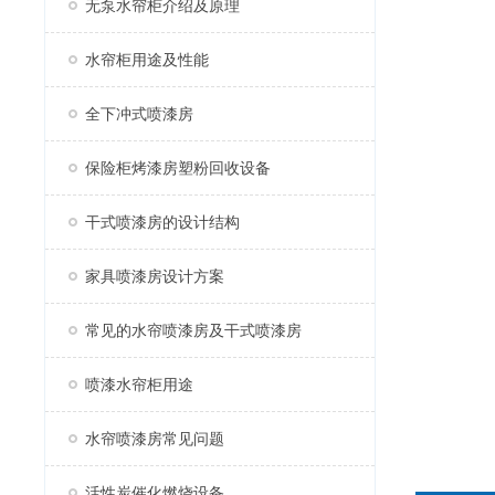
无泵水帘柜介绍及原理
水帘柜用途及性能
全下冲式喷漆房
保险柜烤漆房塑粉回收设备
干式喷漆房的设计结构
家具喷漆房设计方案
常见的水帘喷漆房及干式喷漆房
喷漆水帘柜用途
水帘喷漆房常见问题
活性炭催化燃烧设备