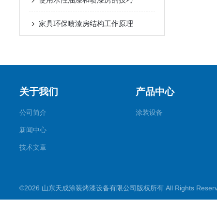
家具环保喷漆房结构工作原理
关于我们
产品中心
公司简介
涂装设备
新闻中心
技术文章
©2026 山东天成涂装烤漆设备有限公司版权所有 All Rights Rese