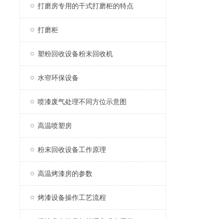
打磨房专用的干式打磨柜的特点
打磨柜
塑粉回收设备粉末回收机
水帘环保设备
喷漆废气处理不同方位示意图
高温喷塑房
粉末回收设备工作原理
高温烤漆房的参数
烤漆设备操作工艺流程