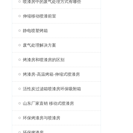
喷漆房中的废气处理方式有哪些
伸缩移动喷漆前室
静电喷塑烤箱
废气处理解决方案
烤漆房和喷漆房的区别
烤漆房-高温烤箱-伸缩式喷漆房
活性炭过滤箱喷漆房环保吸附箱
山东厂家直销 移动式喷漆房
环保烤漆房与喷漆房
环保烤漆房