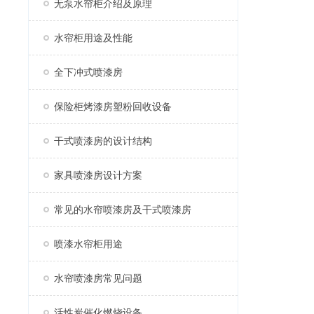
无泵水帘柜介绍及原理
水帘柜用途及性能
全下冲式喷漆房
保险柜烤漆房塑粉回收设备
干式喷漆房的设计结构
家具喷漆房设计方案
常见的水帘喷漆房及干式喷漆房
喷漆水帘柜用途
水帘喷漆房常见问题
活性炭催化燃烧设备