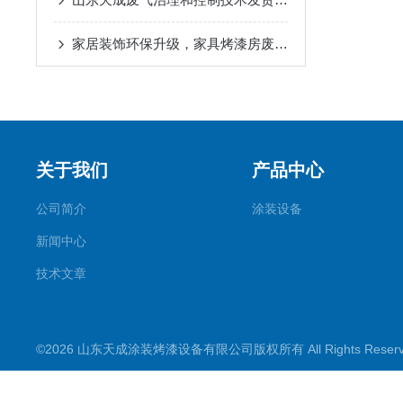
家居装饰环保升级，家具烤漆房废气处理设备的革新
关于我们
产品中心
公司简介
涂装设备
新闻中心
技术文章
©2026 山东天成涂装烤漆设备有限公司版权所有 All Rights Rese