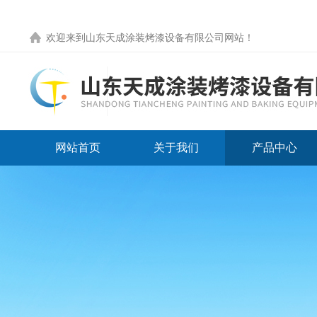
欢迎来到
山东天成涂装烤漆设备有限公司网站
！
网站首页
关于我们
产品中心