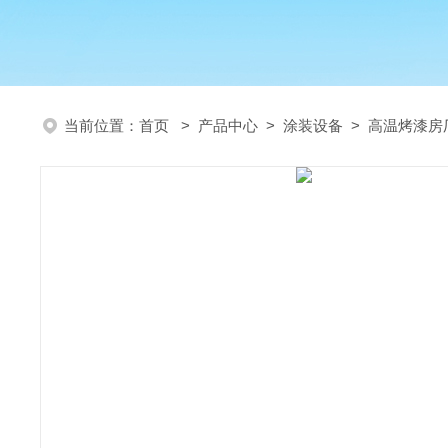
当前位置：
首页
>
产品中心
>
涂装设备
>
高温烤漆房