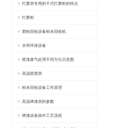
打磨房专用的干式打磨柜的特点
打磨柜
塑粉回收设备粉末回收机
水帘环保设备
喷漆废气处理不同方位示意图
高温喷塑房
粉末回收设备工作原理
高温烤漆房的参数
烤漆设备操作工艺流程