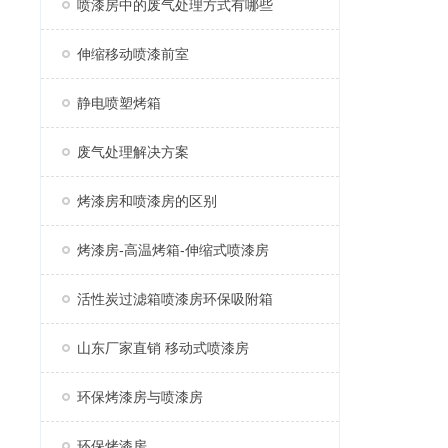
喷漆房中的废气处理方式有哪些
伸缩移动喷漆前室
静电喷塑烤箱
废气处理解决方案
烤漆房和喷漆房的区别
烤漆房-高温烤箱-伸缩式喷漆房
活性炭过滤箱喷漆房环保吸附箱
山东厂家直销 移动式喷漆房
环保烤漆房与喷漆房
环保烤漆房