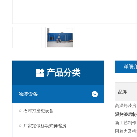
详细
产品分类
品牌
涂装设备
高温烤漆房
石材打磨柜设备
温烤漆房制
新工艺制作
厂家定做移动式伸缩房
附着力及机