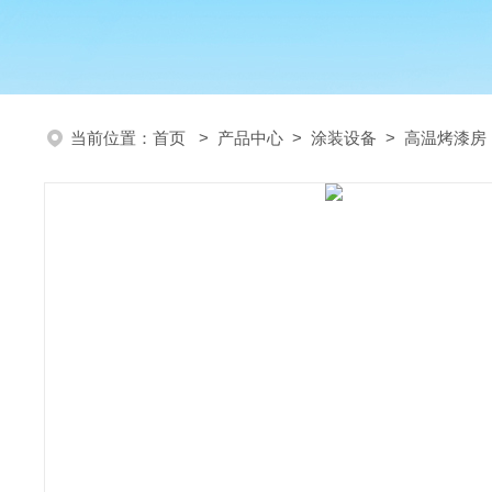
当前位置：
首页
>
产品中心
>
涂装设备
>
高温烤漆房