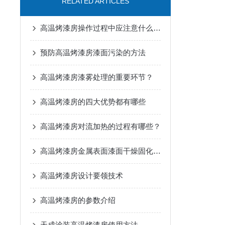
RELATED ARTICLES
高温烤漆房操作过程中应注意什么呢？
预防高温烤漆房漆面污染的方法
高温烤漆房漆雾处理的重要环节？
高温烤漆房的四大优势都有哪些
高温烤漆房对流加热的过程有哪些？
高温烤漆房金属表面漆面干燥固化设备
高温烤漆房设计要领技术
高温烤漆房的参数介绍
天成涂装高温烤漆房使用方法