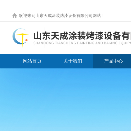
欢迎来到
山东天成涂装烤漆设备有限公司网站
！
网站首页
关于我们
产品中心