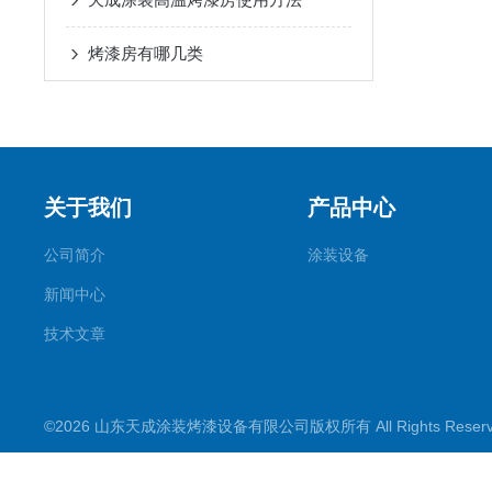
烤漆房有哪几类
关于我们
产品中心
公司简介
涂装设备
新闻中心
技术文章
©2026 山东天成涂装烤漆设备有限公司版权所有 All Rights Rese