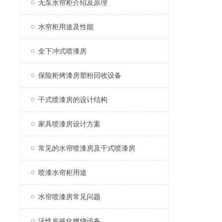
无泵水帘柜介绍及原理
水帘柜用途及性能
全下冲式喷漆房
保险柜烤漆房塑粉回收设备
干式喷漆房的设计结构
家具喷漆房设计方案
常见的水帘喷漆房及干式喷漆房
喷漆水帘柜用途
水帘喷漆房常见问题
活性炭催化燃烧设备