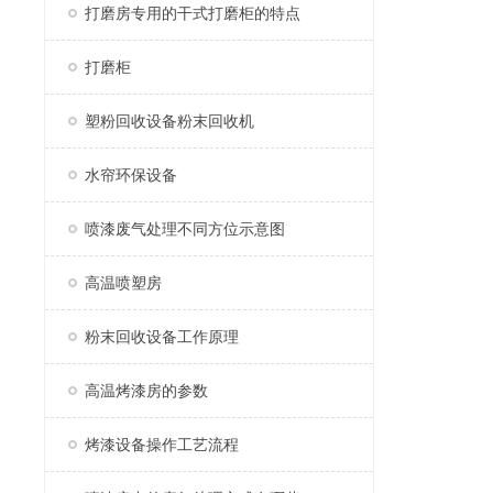
打磨房专用的干式打磨柜的特点
打磨柜
塑粉回收设备粉末回收机
水帘环保设备
喷漆废气处理不同方位示意图
高温喷塑房
粉末回收设备工作原理
高温烤漆房的参数
烤漆设备操作工艺流程