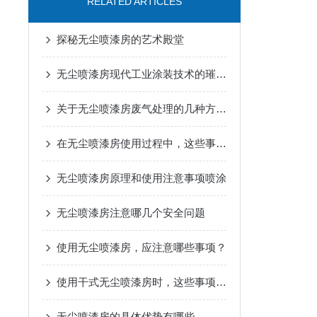
RELATED ARTICLES
探秘无尘喷漆房的艺术殿堂
无尘喷漆房现代工业涂装技术的璀璨明珠
关于无尘喷漆房废气处理的几种方法介绍
在无尘喷漆房使用过程中，这些事项得牢记
无尘喷漆房原理和使用注意事项喷涂
无尘喷漆房注意哪几个安全问题
使用无尘喷漆房，应注意哪些事项？
使用干式无尘喷漆房时，这些事项要牢记！
无尘喷漆房的具体优势有哪些