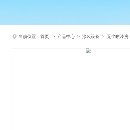
当前位置：
首页
>
产品中心
>
涂装设备
>
无尘喷漆房