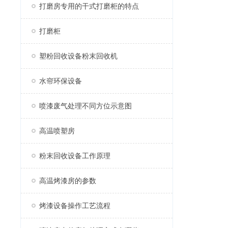
打磨房专用的干式打磨柜的特点
打磨柜
塑粉回收设备粉末回收机
水帘环保设备
喷漆废气处理不同方位示意图
高温喷塑房
粉末回收设备工作原理
高温烤漆房的参数
烤漆设备操作工艺流程