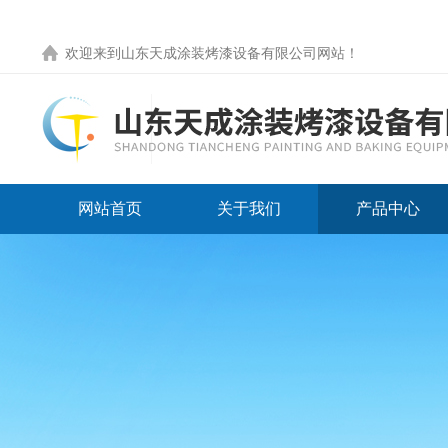
欢迎来到
山东天成涂装烤漆设备有限公司网站
！
网站首页
关于我们
产品中心