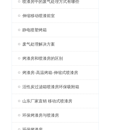
喷漆房中的废气处理方式有哪些
伸缩移动喷漆前室
静电喷塑烤箱
废气处理解决方案
烤漆房和喷漆房的区别
烤漆房-高温烤箱-伸缩式喷漆房
活性炭过滤箱喷漆房环保吸附箱
山东厂家直销 移动式喷漆房
环保烤漆房与喷漆房
环保烤漆房