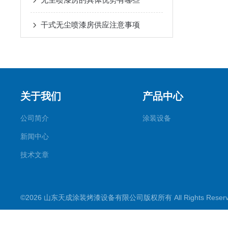
干式无尘喷漆房供应注意事项
关于我们
产品中心
公司简介
涂装设备
新闻中心
技术文章
©2026 山东天成涂装烤漆设备有限公司版权所有 All Rights Rese