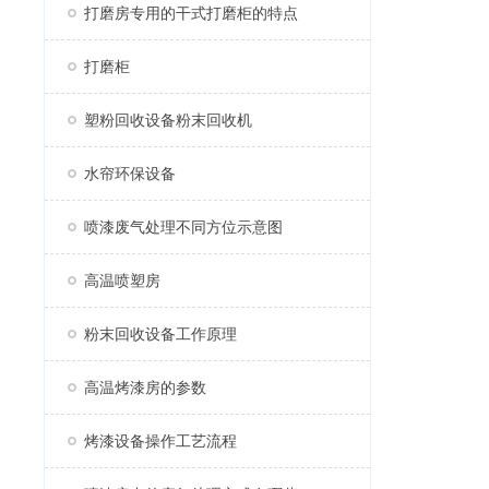
打磨房专用的干式打磨柜的特点
打磨柜
塑粉回收设备粉末回收机
水帘环保设备
喷漆废气处理不同方位示意图
高温喷塑房
粉末回收设备工作原理
高温烤漆房的参数
烤漆设备操作工艺流程