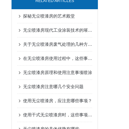
RELATED ARTICLES
探秘无尘喷漆房的艺术殿堂
无尘喷漆房现代工业涂装技术的璀璨明珠
关于无尘喷漆房废气处理的几种方法介绍
在无尘喷漆房使用过程中，这些事项得牢记
无尘喷漆房原理和使用注意事项喷涂
无尘喷漆房注意哪几个安全问题
使用无尘喷漆房，应注意哪些事项？
使用干式无尘喷漆房时，这些事项要牢记！
无尘喷漆房的具体优势有哪些