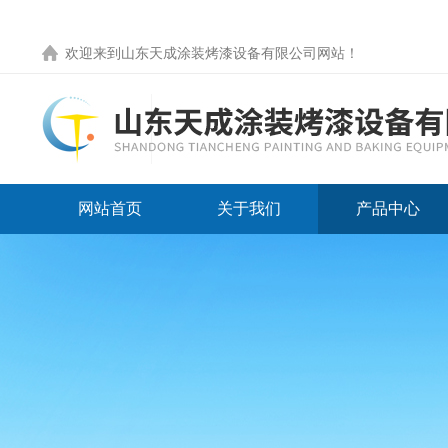
欢迎来到
山东天成涂装烤漆设备有限公司网站
！
网站首页
关于我们
产品中心