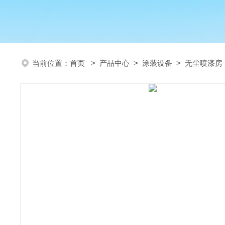
当前位置：
首页
>
产品中心
>
涂装设备
>
无尘喷漆房