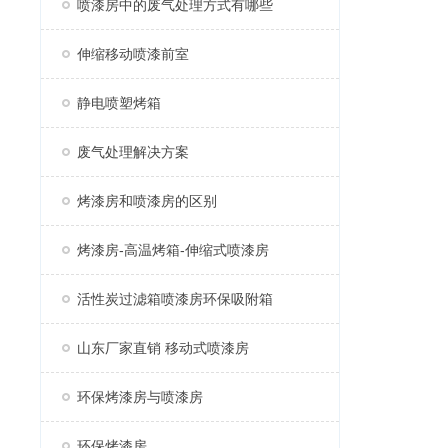
喷漆房中的废气处理方式有哪些
伸缩移动喷漆前室
静电喷塑烤箱
废气处理解决方案
烤漆房和喷漆房的区别
烤漆房-高温烤箱-伸缩式喷漆房
活性炭过滤箱喷漆房环保吸附箱
山东厂家直销 移动式喷漆房
环保烤漆房与喷漆房
环保烤漆房