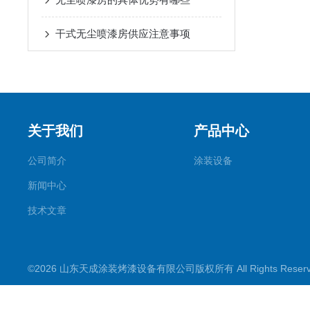
干式无尘喷漆房供应注意事项
关于我们
产品中心
公司简介
涂装设备
新闻中心
技术文章
©2026 山东天成涂装烤漆设备有限公司版权所有 All Rights Rese