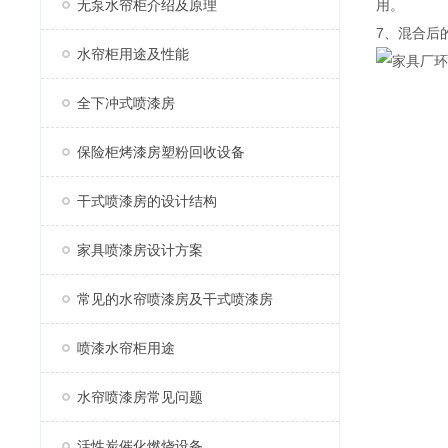
无泵水帘柜介绍及原理
用。
7、混合后
水帘柜用途及性能
全下冲式喷漆房
保险柜烤漆房塑粉回收设备
干式喷漆房的设计结构
家具喷漆房设计方案
常见的水帘喷漆房及干式喷漆房
喷漆水帘柜用途
水帘喷漆房常见问题
活性炭催化燃烧设备