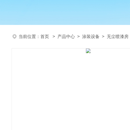
当前位置：
首页
>
产品中心
>
涂装设备
>
无尘喷漆房