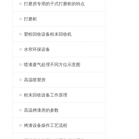
打磨房专用的干式打磨柜的特点
打磨柜
塑粉回收设备粉末回收机
水帘环保设备
喷漆废气处理不同方位示意图
高温喷塑房
粉末回收设备工作原理
高温烤漆房的参数
烤漆设备操作工艺流程