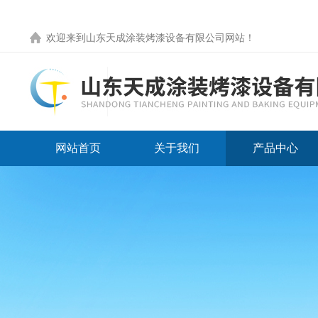
欢迎来到
山东天成涂装烤漆设备有限公司网站
！
网站首页
关于我们
产品中心