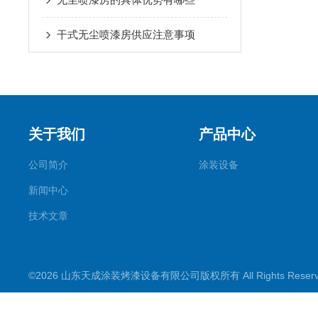
干式无尘喷漆房供应注意事项
关于我们
产品中心
公司简介
涂装设备
新闻中心
技术文章
©2026 山东天成涂装烤漆设备有限公司版权所有 All Rights Rese