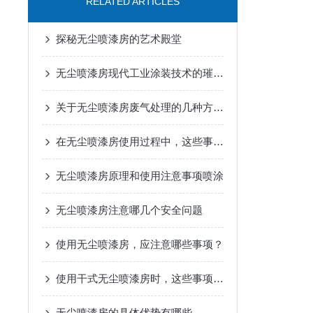
RELATED ARTICLES
探秘无尘喷漆房的艺术殿堂
无尘喷漆房现代工业涂装技术的璀璨明珠
关于无尘喷漆房废气处理的几种方法介绍
在无尘喷漆房使用过程中，这些事项得牢记
无尘喷漆房原理和使用注意事项喷涂
无尘喷漆房注意哪几个安全问题
使用无尘喷漆房，应注意哪些事项？
使用干式无尘喷漆房时，这些事项要牢记！
无尘喷漆房的具体优势有哪些