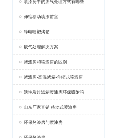
喷漆房中的废气处理方式有哪些
伸缩移动喷漆前室
静电喷塑烤箱
废气处理解决方案
烤漆房和喷漆房的区别
烤漆房-高温烤箱-伸缩式喷漆房
活性炭过滤箱喷漆房环保吸附箱
山东厂家直销 移动式喷漆房
环保烤漆房与喷漆房
环保烤漆房