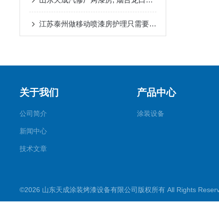
江苏泰州做移动喷漆房护理只需要三点
关于我们
产品中心
公司简介
涂装设备
新闻中心
技术文章
©2026 山东天成涂装烤漆设备有限公司版权所有 All Rights Rese