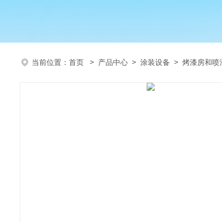
当前位置：
首页
>
产品中心
>
涂装设备
>
烤漆房和喷