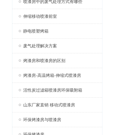
喷漆房中的废气处理方式有哪些
伸缩移动喷漆前室
静电喷塑烤箱
废气处理解决方案
烤漆房和喷漆房的区别
烤漆房-高温烤箱-伸缩式喷漆房
活性炭过滤箱喷漆房环保吸附箱
山东厂家直销 移动式喷漆房
环保烤漆房与喷漆房
环保烤漆房