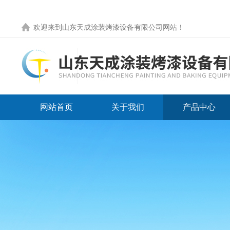
欢迎来到
山东天成涂装烤漆设备有限公司网站
！
网站首页
关于我们
产品中心