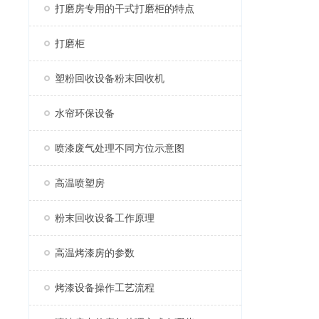
打磨房专用的干式打磨柜的特点
打磨柜
塑粉回收设备粉末回收机
水帘环保设备
喷漆废气处理不同方位示意图
高温喷塑房
粉末回收设备工作原理
高温烤漆房的参数
烤漆设备操作工艺流程