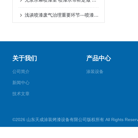
浅谈喷漆废气治理重要环节---喷漆室制作的重要性
关于我们
产品中心
公司简介
涂装设备
新闻中心
技术文章
©2026 山东天成涂装烤漆设备有限公司版权所有 All Rights Rese