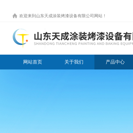
欢迎来到
山东天成涂装烤漆设备有限公司网站
！
网站首页
关于我们
产品中心