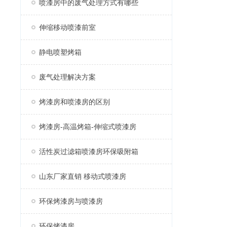
喷漆房中的废气处理方式有哪些
伸缩移动喷漆前室
静电喷塑烤箱
废气处理解决方案
烤漆房和喷漆房的区别
烤漆房-高温烤箱-伸缩式喷漆房
活性炭过滤箱喷漆房环保吸附箱
山东厂家直销 移动式喷漆房
环保烤漆房与喷漆房
环保烤漆房