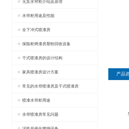
无泵水帘柜介绍及原理
水帘柜用途及性能
全下冲式喷漆房
保险柜烤漆房塑粉回收设备
干式喷漆房的设计结构
家具喷漆房设计方案
产品
常见的水帘喷漆房及干式喷漆房
喷漆水帘柜用途
水帘喷漆房常见问题
活性炭催化燃烧设备