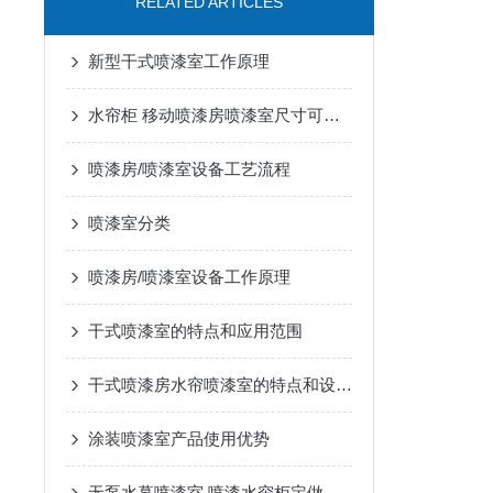
RELATED ARTICLES
新型干式喷漆室工作原理
水帘柜 移动喷漆房喷漆室尺寸可定做净化空气效果好
喷漆房/喷漆室设备工艺流程
喷漆室分类
喷漆房/喷漆室设备工作原理
干式喷漆室的特点和应用范围
干式喷漆房水帘喷漆室的特点和设计要点
​涂装喷漆室产品使用优势
无泵水幕喷漆室 喷漆水帘柜定做 漆雾净化喷漆柜厂家