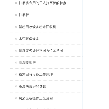
打磨房专用的干式打磨柜的特点
打磨柜
塑粉回收设备粉末回收机
水帘环保设备
喷漆废气处理不同方位示意图
高温喷塑房
粉末回收设备工作原理
高温烤漆房的参数
烤漆设备操作工艺流程