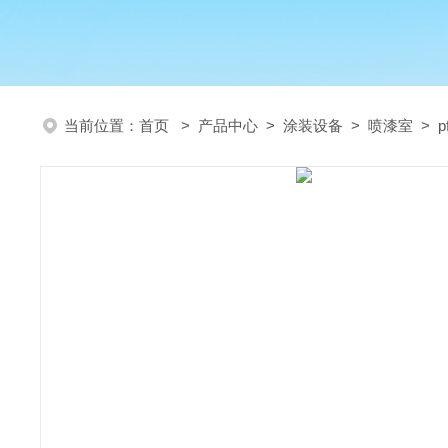
当前位置：
首页
>
产品中心
>
涂装设备
>
喷漆室
> 