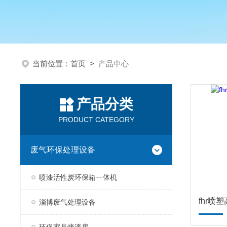
当前位置：
首页
>
产品中心
产品分类
PRODUCT CATEGORY
废气环保处理设备
喷漆活性炭环保箱一体机
fhr喷
淄博废气处理设备