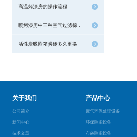
高温烤漆房的操作流程
喷烤漆房中三种空气过滤棉的应用
活性炭吸附箱炭砖多久更换
关于我们
产品中心
公司简介
废气环保处理设备
新闻中心
环保除尘设备
技术文章
布袋除尘设备