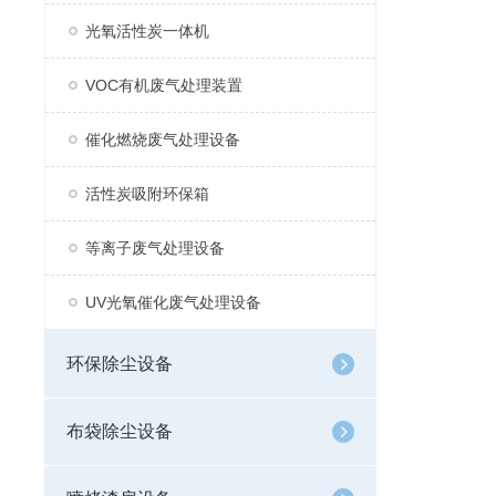
光氧活性炭一体机
VOC有机废气处理装置
催化燃烧废气处理设备
活性炭吸附环保箱
等离子废气处理设备
UV光氧催化废气处理设备
环保除尘设备
布袋除尘设备